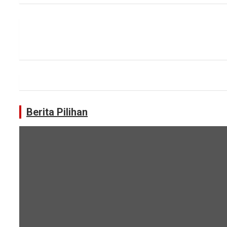
Berita Pilihan