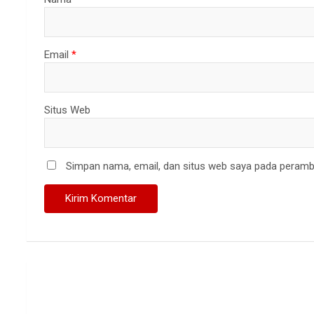
Email
*
Situs Web
Simpan nama, email, dan situs web saya pada peramba