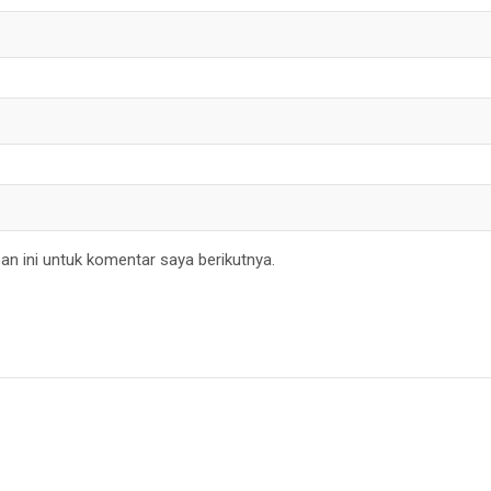
n ini untuk komentar saya berikutnya.