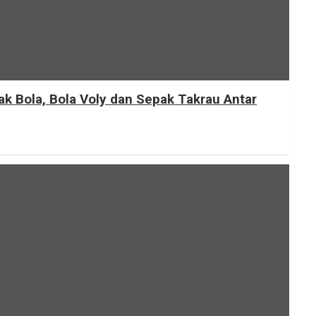
Bola, Bola Voly dan Sepak Takrau Antar