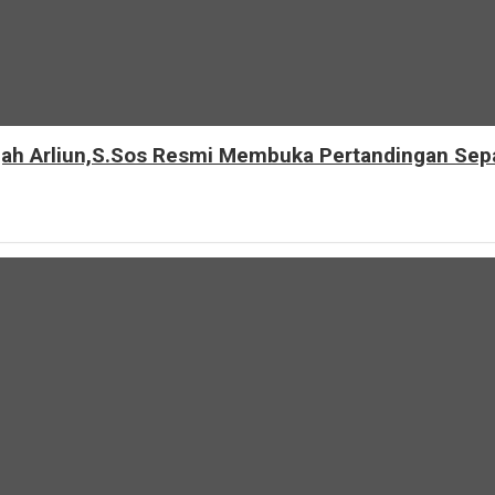
 Arliun,S.Sos Resmi Membuka Pertandingan Sepak 