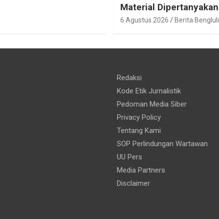
Material Dipertanyakan
6 Agustus 2026
Berita Benglul
Redaksi
Kode Etik Jurnalistik
Pedoman Media Siber
Privacy Policy
Tentang Kami
SOP Perlindungan Wartawan
UU Pers
Media Partners
Disclaimer