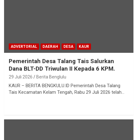
ADVERTORIAL
DAERAH
DESA
KAUR
Pemerintah Desa Talang Tais Salurkan
Dana BLT-DD Triwulan II Kepada 6 KPM.
29 Juli 2026
Berita Benglulu
KAUR – BERITA BENGKULU.ID Pemerintah Desa Talang
Tais Kecamatan Kelam Tengah, Rabu 29 Juli 2026 telah…