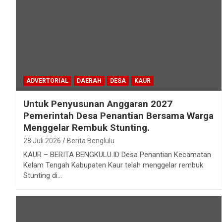
ADVERTORIAL
DAERAH
DESA
KAUR
Untuk Penyusunan Anggaran 2027
Pemerintah Desa Penantian Bersama Warga
Menggelar Rembuk Stunting.
28 Juli 2026
Berita Benglulu
KAUR – BERITA BENGKULU.ID Desa Penantian Kecamatan
Kelam Tengah Kabupaten Kaur telah menggelar rembuk
Stunting di…