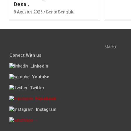
Desa .
8 Agustus 2026
Berita Benglulu
Galeri
Conect With us
Linkedin
Youtube
Twitter
Facebook
Instagram
-