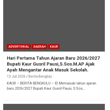
ADVERTORIAL
DAERAH
KAUR
Hari Pertama Tahun Ajaran Baru 2026/2027
Bupati Kaur Gusril Pausi,S.Sos.M.AP Ajak
Ayah Mengantar Anak Masuk Sekolah.
13 Juli 2026
Berita Benglulu
KAUR – BERITA BENGKULU – ID Memasuki tahun ajaran
baru 2026/2027 Bupati Kaur Gusril Pausi, S.Sos,…