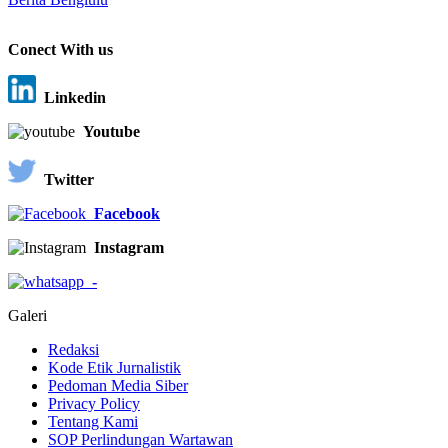
Conect With us
Linkedin
Youtube
Twitter
Facebook
Instagram
-
Galeri
Redaksi
Kode Etik Jurnalistik
Pedoman Media Siber
Privacy Policy
Tentang Kami
SOP Perlindungan Wartawan