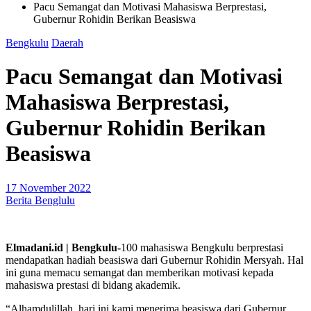
Pacu Semangat dan Motivasi Mahasiswa Berprestasi,
Gubernur Rohidin Berikan Beasiswa
Bengkulu
Daerah
Pacu Semangat dan Motivasi
Mahasiswa Berprestasi,
Gubernur Rohidin Berikan
Beasiswa
17 November 2022
Berita Benglulu
Elmadani.id | Bengkulu-
100 mahasiswa Bengkulu berprestasi
mendapatkan hadiah beasiswa dari Gubernur Rohidin Mersyah. Hal
ini guna memacu semangat dan memberikan motivasi kepada
mahasiswa prestasi di bidang akademik.
“Alhamdulillah, hari ini kami menerima beasiswa dari Gubernur.