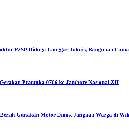
Struktur P2SP Diduga Langgar Juknis, Bangunan Lama
 Gerakan Pramuka 0706 ke Jambore Nasional XII
r Bersih Gunakan Motor Dinas, Jangkau Warga di Wil