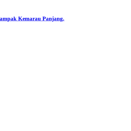
rdampak Kemarau Panjang.