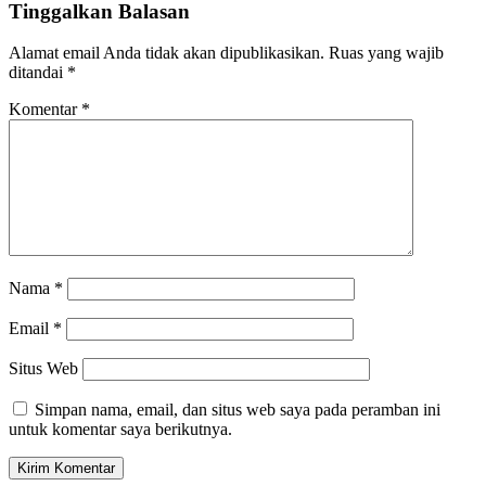
Tinggalkan Balasan
Alamat email Anda tidak akan dipublikasikan.
Ruas yang wajib
ditandai
*
Komentar
*
Nama
*
Email
*
Situs Web
Simpan nama, email, dan situs web saya pada peramban ini
untuk komentar saya berikutnya.