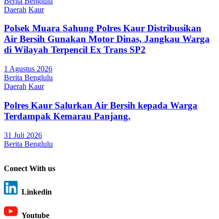
Berita Benglulu
Daerah
Kaur
Polsek Muara Sahung Polres Kaur Distribusikan
Air Bersih Gunakan Motor Dinas, Jangkau Warga
di Wilayah Terpencil Ex Trans SP2
1 Agustus 2026
Berita Benglulu
Daerah
Kaur
Polres Kaur Salurkan Air Bersih kepada Warga
Terdampak Kemarau Panjang.
31 Juli 2026
Berita Benglulu
Conect With us
Linkedin
Youtube