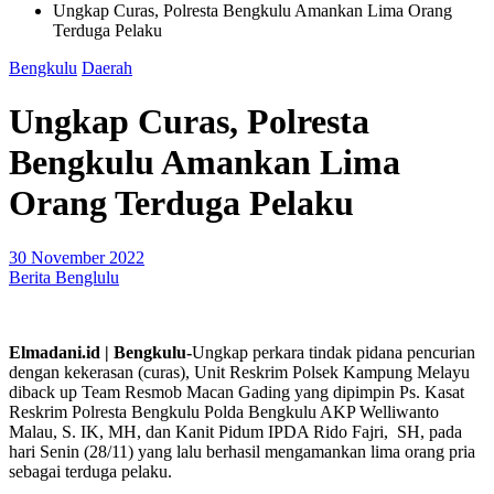
Ungkap Curas, Polresta Bengkulu Amankan Lima Orang
Terduga Pelaku
Bengkulu
Daerah
Ungkap Curas, Polresta
Bengkulu Amankan Lima
Orang Terduga Pelaku
30 November 2022
Berita Benglulu
Elmadani.id | Bengkulu-
Ungkap perkara tindak pidana pencurian
dengan kekerasan (curas), Unit Reskrim Polsek Kampung Melayu
diback up Team Resmob Macan Gading yang dipimpin Ps. Kasat
Reskrim Polresta Bengkulu Polda Bengkulu AKP Welliwanto
Malau, S. IK, MH, dan Kanit Pidum IPDA Rido Fajri, SH, pada
hari Senin (28/11) yang lalu berhasil mengamankan lima orang pria
sebagai terduga pelaku.