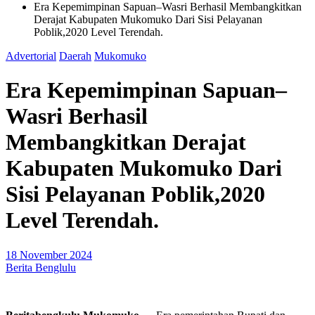
Era Kepemimpinan Sapuan–Wasri Berhasil Membangkitkan
Derajat Kabupaten Mukomuko Dari Sisi Pelayanan
Poblik,2020 Level Terendah.
Advertorial
Daerah
Mukomuko
Era Kepemimpinan Sapuan–
Wasri Berhasil
Membangkitkan Derajat
Kabupaten Mukomuko Dari
Sisi Pelayanan Poblik,2020
Level Terendah.
18 November 2024
Berita Benglulu