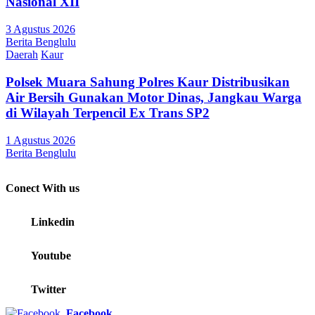
Nasional XII
3 Agustus 2026
Berita Benglulu
Daerah
Kaur
Polsek Muara Sahung Polres Kaur Distribusikan
Air Bersih Gunakan Motor Dinas, Jangkau Warga
di Wilayah Terpencil Ex Trans SP2
1 Agustus 2026
Berita Benglulu
Conect With us
Linkedin
Youtube
Twitter
Facebook