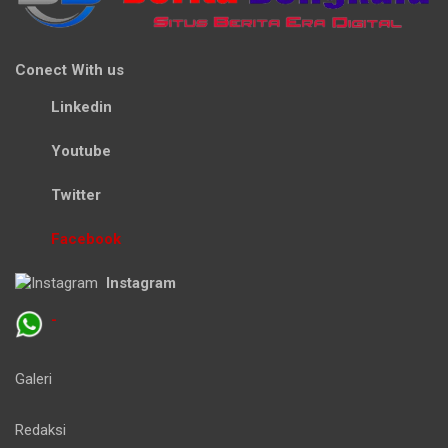
Conect With us
Linkedin
Youtube
Twitter
Facebook
Instagram
-
Galeri
Redaksi
Kode Etik Jurnalistik