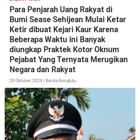
Para Penjarah Uang Rakyat di
Bumi Sease Sehijean Mulai Ketar
Ketir dibuat Kejari Kaur Karena
Beberapa Waktu ini Banyak
diungkap Praktek Kotor Oknum
Pejabat Yang Ternyata Merugikan
Negara dan Rakyat
29 Oktober 2024
Berita Benglulu