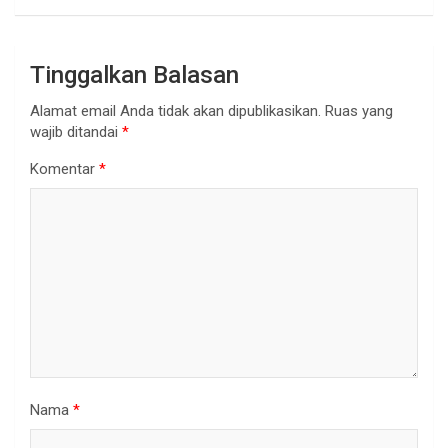
Tinggalkan Balasan
Alamat email Anda tidak akan dipublikasikan.
Ruas yang
wajib ditandai
*
Komentar
*
Nama
*