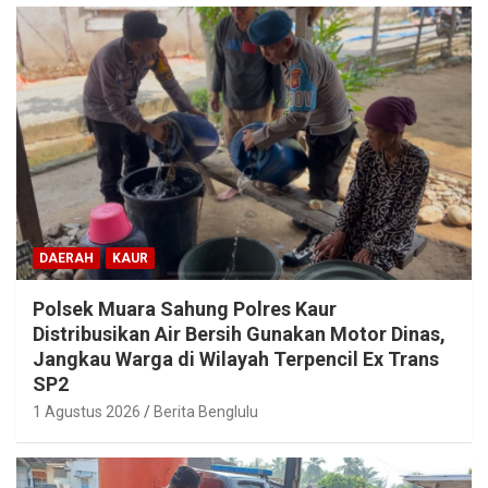
DAERAH
KAUR
Polsek Muara Sahung Polres Kaur
Distribusikan Air Bersih Gunakan Motor Dinas,
Jangkau Warga di Wilayah Terpencil Ex Trans
SP2
1 Agustus 2026
Berita Benglulu