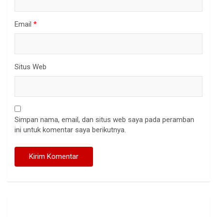
Email
*
Situs Web
Simpan nama, email, dan situs web saya pada peramban
ini untuk komentar saya berikutnya.