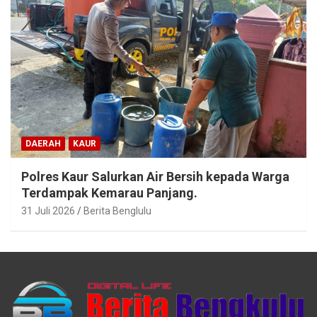
DAERAH
KAUR
Polres Kaur Salurkan Air Bersih kepada Warga
Terdampak Kemarau Panjang.
31 Juli 2026
Berita Benglulu