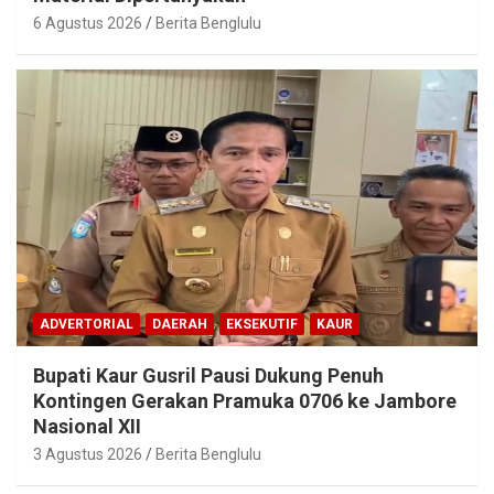
6 Agustus 2026
Berita Benglulu
ADVERTORIAL
DAERAH
EKSEKUTIF
KAUR
Bupati Kaur Gusril Pausi Dukung Penuh
Kontingen Gerakan Pramuka 0706 ke Jambore
Nasional XII
3 Agustus 2026
Berita Benglulu