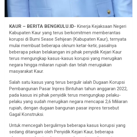
KAUR – BERITA BENGKULU.ID-
Kinerja Kejaksaan Negeri
Kabupaten Kaur yang terus berkomitmen memberantas
korupsi di Bumi Sease Sehijean (Kabupaten Kaur), ternyata
mulai membuat beberapa oknum ketar-ketir, pasalnya
beberapa pekan belakangan ini pihak penyidik Kejari Kaur
terus mengungkap kasus-kasus korupsi yang merugikan
negara hingga miliaran rupiah dan telah merugiakan
masyarakat Kaur.
Salah satu kasus yang terus bergulir ialah Dugaan Korupsi
Pembangunan Pasar Inpres Bintuhan tahun anggaran 2022,
pada kasus ini pihak penyidik terus mengungkap pelaku-
pelaku yang sudah merugikan negara mencapai 2,6 Miliaran
rupiah, dengan dugaan bangunan pasar inpres tersebut
Gagal Konstruksi.
Untuk mencegah bergulirnya beberapa kasus korupsi yang
sedang ditangani oleh Penyidik Kejari Kaur, beberapa