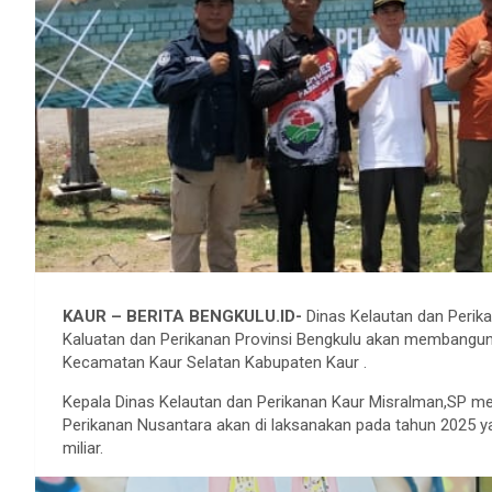
KAUR – BERITA BENGKULU.ID-
Dinas Kelautan dan Perik
Kaluatan dan Perikanan Provinsi Bengkulu akan membangun
Kecamatan Kaur Selatan Kabupaten Kaur .
Kepala Dinas Kelautan dan Perikanan Kaur Misralman,SP 
Perikanan Nusantara akan di laksanakan pada tahun 2025 
miliar.