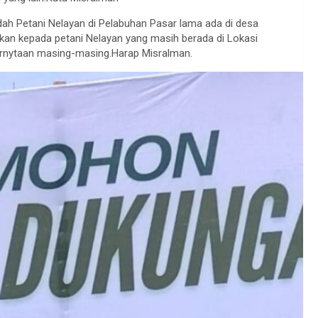
ah Petani Nelayan di Pelabuhan Pasar lama ada di desa
kan kepada petani Nelayan yang masih berada di Lokasi
ernytaan masing-masing.Harap Misralman.