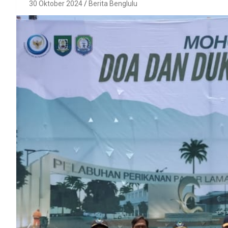
30 Oktober 2024
Berita Benglulu