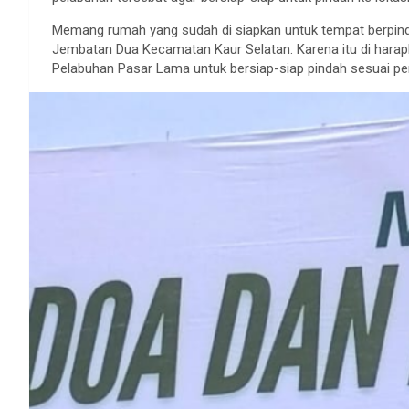
Memang rumah yang sudah di siapkan untuk tempat berpind
Jembatan Dua Kecamatan Kaur Selatan. Karena itu di harap
Pelabuhan Pasar Lama untuk bersiap-siap pindah sesuai p