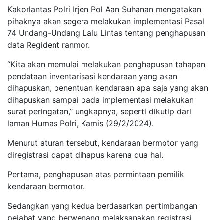
Kakorlantas Polri Irjen Pol Aan Suhanan mengatakan
pihaknya akan segera melakukan implementasi Pasal
74 Undang-Undang Lalu Lintas tentang penghapusan
data Regident ranmor.
“Kita akan memulai melakukan penghapusan tahapan
pendataan inventarisasi kendaraan yang akan
dihapuskan, penentuan kendaraan apa saja yang akan
dihapuskan sampai pada implementasi melakukan
surat peringatan,” ungkapnya, seperti dikutip dari
laman Humas Polri, Kamis (29/2/2024).
Menurut aturan tersebut, kendaraan bermotor yang
diregistrasi dapat dihapus karena dua hal.
Pertama, penghapusan atas permintaan pemilik
kendaraan bermotor.
Sedangkan yang kedua berdasarkan pertimbangan
pejabat yang berwenang melaksanakan registrasi