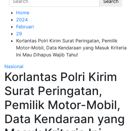
Search
Home
2024
Februari
29
Korlantas Polri Kirim Surat Peringatan, Pemilik
Motor-Mobil, Data Kendaraan yang Masuk Kriteria
Ini Mau Dihapus Wajib Tahu!
Nasional
Korlantas Polri Kirim
Surat Peringatan,
Pemilik Motor-Mobil,
Data Kendaraan yang