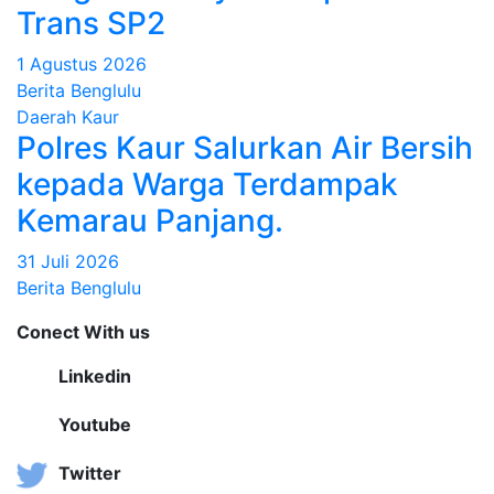
Trans SP2
1 Agustus 2026
Berita Benglulu
Daerah
Kaur
Polres Kaur Salurkan Air Bersih
kepada Warga Terdampak
Kemarau Panjang.
31 Juli 2026
Berita Benglulu
Conect With us
Linkedin
Youtube
Twitter