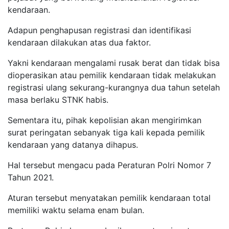
kendaraan.
Adapun penghapusan registrasi dan identifikasi
kendaraan dilakukan atas dua faktor.
Yakni kendaraan mengalami rusak berat dan tidak bisa
dioperasikan atau pemilik kendaraan tidak melakukan
registrasi ulang sekurang-kurangnya dua tahun setelah
masa berlaku STNK habis.
Sementara itu, pihak kepolisian akan mengirimkan
surat peringatan sebanyak tiga kali kepada pemilik
kendaraan yang datanya dihapus.
Hal tersebut mengacu pada Peraturan Polri Nomor 7
Tahun 2021.
Aturan tersebut menyatakan pemilik kendaraan total
memiliki waktu selama enam bulan.