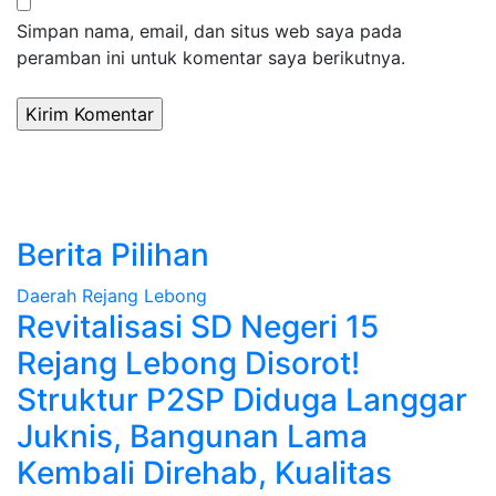
Simpan nama, email, dan situs web saya pada
peramban ini untuk komentar saya berikutnya.
Berita Pilihan
Daerah
Rejang Lebong
Revitalisasi SD Negeri 15
Rejang Lebong Disorot!
Struktur P2SP Diduga Langgar
Juknis, Bangunan Lama
Kembali Direhab, Kualitas