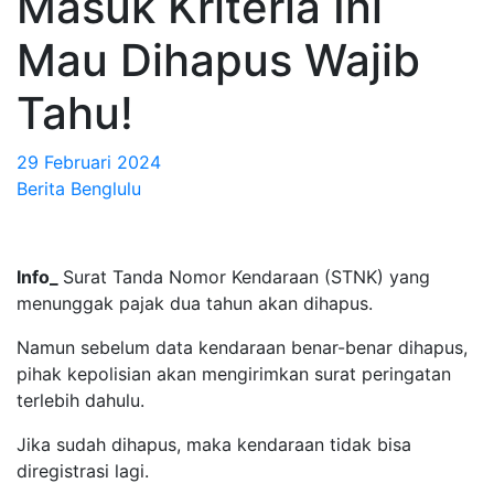
Masuk Kriteria Ini
Mau Dihapus Wajib
Tahu!
29 Februari 2024
Berita Benglulu
Info_
Surat Tanda Nomor Kendaraan (STNK) yang
menunggak pajak dua tahun akan dihapus.
Namun sebelum data kendaraan benar-benar dihapus,
pihak kepolisian akan mengirimkan surat peringatan
terlebih dahulu.
Jika sudah dihapus, maka kendaraan tidak bisa
diregistrasi lagi.