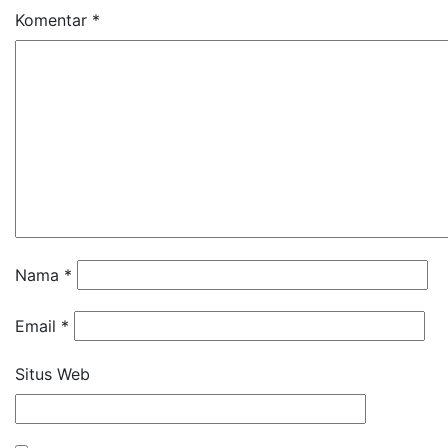
Komentar
*
Nama
*
Email
*
Situs Web