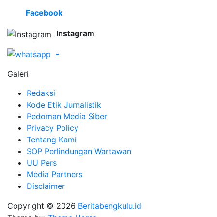
Facebook
Instagram
-
Galeri
Redaksi
Kode Etik Jurnalistik
Pedoman Media Siber
Privacy Policy
Tentang Kami
SOP Perlindungan Wartawan
UU Pers
Media Partners
Disclaimer
Copyright © 2026
Beritabengkulu.id