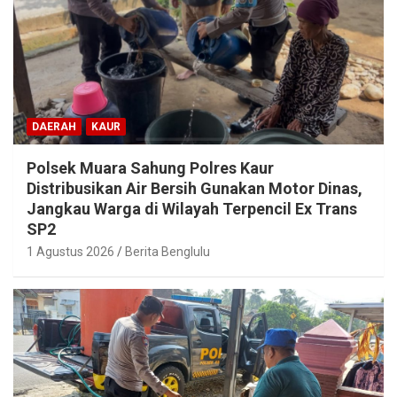
DAERAH
KAUR
Polsek Muara Sahung Polres Kaur
Distribusikan Air Bersih Gunakan Motor Dinas,
Jangkau Warga di Wilayah Terpencil Ex Trans
SP2
1 Agustus 2026
Berita Benglulu