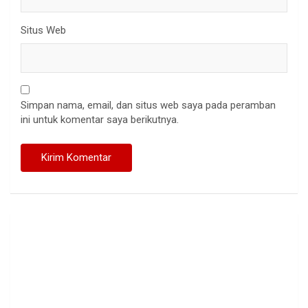
Situs Web
Simpan nama, email, dan situs web saya pada peramban
ini untuk komentar saya berikutnya.