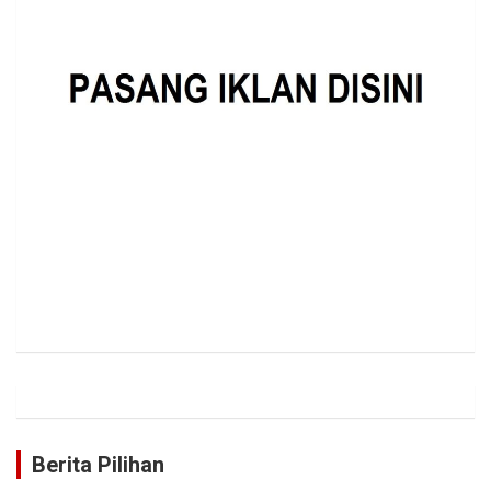
Berita Pilihan