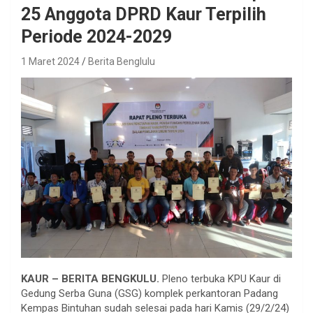
25 Anggota DPRD Kaur Terpilih
Periode 2024-2029
1 Maret 2024
Berita Benglulu
KAUR – BERITA BENGKULU.
Pleno terbuka KPU Kaur di
Gedung Serba Guna (GSG) komplek perkantoran Padang
Kempas Bintuhan sudah selesai pada hari Kamis (29/2/24)