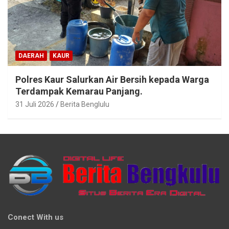
DAERAH
KAUR
Polres Kaur Salurkan Air Bersih kepada Warga
Terdampak Kemarau Panjang.
31 Juli 2026
Berita Benglulu
Conect With us