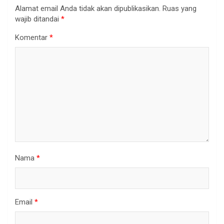
Alamat email Anda tidak akan dipublikasikan.
Ruas yang
wajib ditandai
*
Komentar
*
Nama
*
Email
*