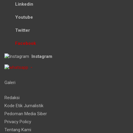
Linkedin
Youtube
Twitter
Facebook
Instagram
-
Galeri
Redaksi
Kode Etik Jurnalistik
Pedoman Media Siber
Privacy Policy
Tentang Kami