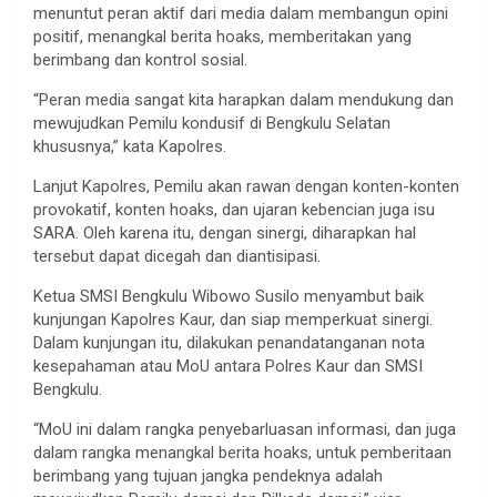
menuntut peran aktif dari media dalam membangun opini
positif, menangkal berita hoaks, memberitakan yang
berimbang dan kontrol sosial.
“Peran media sangat kita harapkan dalam mendukung dan
mewujudkan Pemilu kondusif di Bengkulu Selatan
khususnya,” kata Kapolres.
Lanjut Kapolres, Pemilu akan rawan dengan konten-konten
provokatif, konten hoaks, dan ujaran kebencian juga isu
SARA. Oleh karena itu, dengan sinergi, diharapkan hal
tersebut dapat dicegah dan diantisipasi.
Ketua SMSI Bengkulu Wibowo Susilo menyambut baik
kunjungan Kapolres Kaur, dan siap memperkuat sinergi.
Dalam kunjungan itu, dilakukan penandatanganan nota
kesepahaman atau MoU antara Polres Kaur dan SMSI
Bengkulu.
“MoU ini dalam rangka penyebarluasan informasi, dan juga
dalam rangka menangkal berita hoaks, untuk pemberitaan
berimbang yang tujuan jangka pendeknya adalah