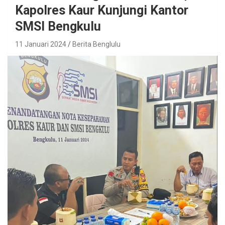
Kapolres Kaur Kunjungi Kantor
SMSI Bengkulu
11 Januari 2024
Berita Benglulu