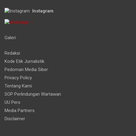
Instagram
-
Galeri
Redaksi
Kode Etik Jurnalistik
Pedoman Media Siber
Privacy Policy
Tentang Kami
SOP Perlindungan Wartawan
UU Pers
Media Partners
Disclaimer