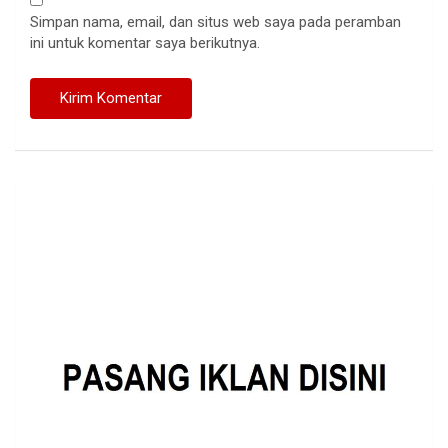
Simpan nama, email, dan situs web saya pada peramban
ini untuk komentar saya berikutnya.