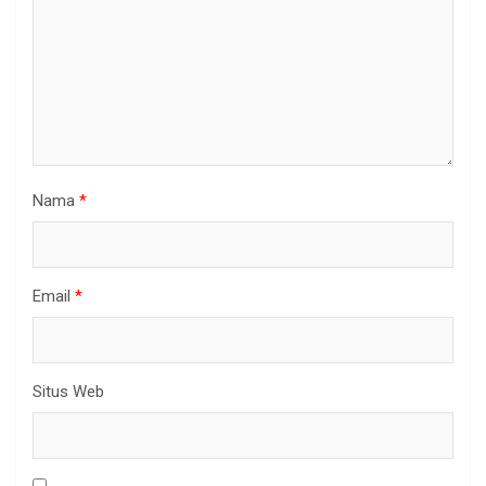
Nama
*
Email
*
Situs Web