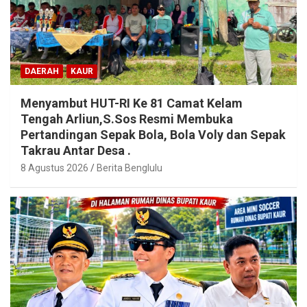
DAERAH
KAUR
Menyambut HUT-RI Ke 81 Camat Kelam
Tengah Arliun,S.Sos Resmi Membuka
Pertandingan Sepak Bola, Bola Voly dan Sepak
Takrau Antar Desa .
8 Agustus 2026
Berita Benglulu