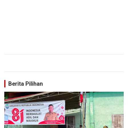
Berita Pilihan