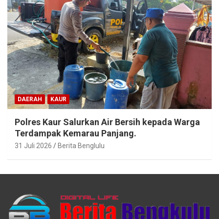
DAERAH
KAUR
Polres Kaur Salurkan Air Bersih kepada Warga
Terdampak Kemarau Panjang.
31 Juli 2026
Berita Benglulu