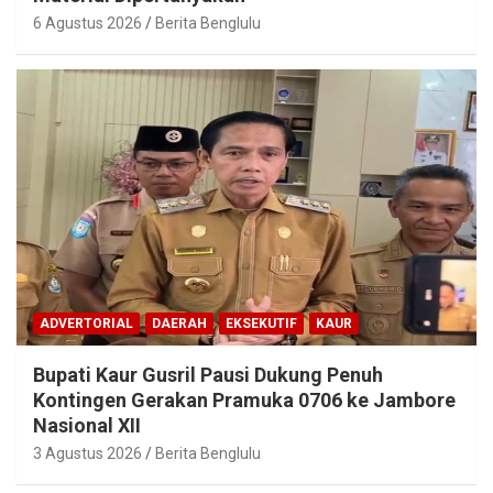
6 Agustus 2026
Berita Benglulu
ADVERTORIAL
DAERAH
EKSEKUTIF
KAUR
Bupati Kaur Gusril Pausi Dukung Penuh
Kontingen Gerakan Pramuka 0706 ke Jambore
Nasional XII
3 Agustus 2026
Berita Benglulu