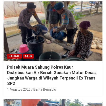
DAERAH
KAUR
Polsek Muara Sahung Polres Kaur
Distribusikan Air Bersih Gunakan Motor Dinas,
Jangkau Warga di Wilayah Terpencil Ex Trans
SP2
1 Agustus 2026
Berita Benglulu