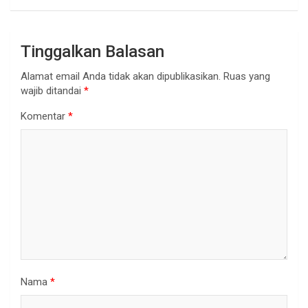
Tinggalkan Balasan
Alamat email Anda tidak akan dipublikasikan.
Ruas yang
wajib ditandai
*
Komentar
*
Nama
*