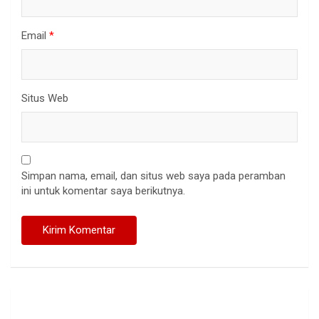
Email
*
Situs Web
Simpan nama, email, dan situs web saya pada peramban
ini untuk komentar saya berikutnya.