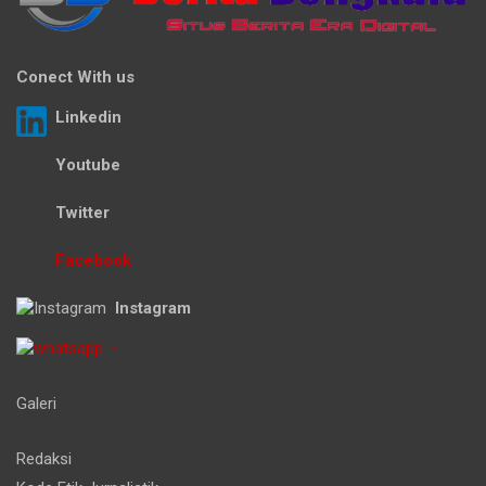
Conect With us
Linkedin
Youtube
Twitter
Facebook
Instagram
-
Galeri
Redaksi