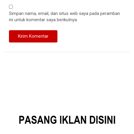
Simpan nama, email, dan situs web saya pada peramban
ini untuk komentar saya berikutnya.