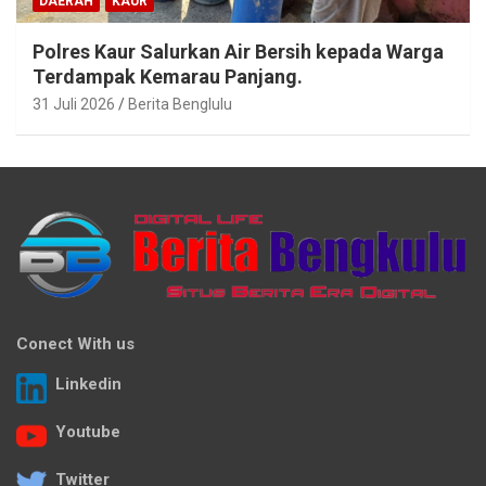
DAERAH
KAUR
Polres Kaur Salurkan Air Bersih kepada Warga
Terdampak Kemarau Panjang.
31 Juli 2026
Berita Benglulu
Conect With us
Linkedin
Youtube
Twitter