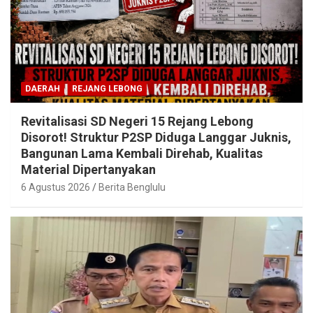
DAERAH
REJANG LEBONG
Revitalisasi SD Negeri 15 Rejang Lebong
Disorot! Struktur P2SP Diduga Langgar Juknis,
Bangunan Lama Kembali Direhab, Kualitas
Material Dipertanyakan
6 Agustus 2026
Berita Benglulu