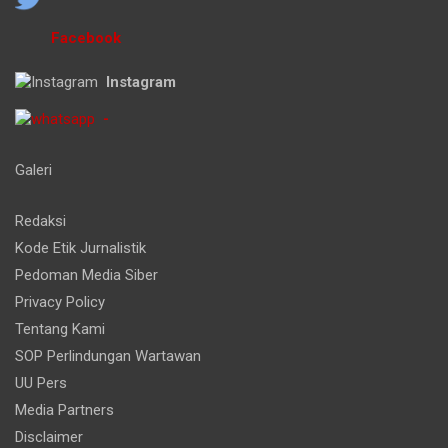
Facebook
Instagram
-
Galeri
Redaksi
Kode Etik Jurnalistik
Pedoman Media Siber
Privacy Policy
Tentang Kami
SOP Perlindungan Wartawan
UU Pers
Media Partners
Disclaimer