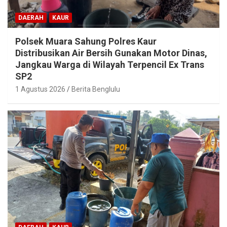
DAERAH
KAUR
Polsek Muara Sahung Polres Kaur
Distribusikan Air Bersih Gunakan Motor Dinas,
Jangkau Warga di Wilayah Terpencil Ex Trans
SP2
1 Agustus 2026
Berita Benglulu