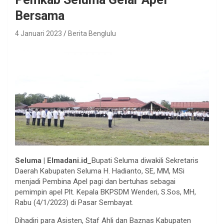
Bersama
4 Januari 2023
Berita Benglulu
Seluma | Elmadani.id_
Bupati Seluma diwakili Sekretaris
Daerah Kabupaten Seluma H. Hadianto, SE, MM, MSi
menjadi Pembina Apel pagi dan bertuhas sebagai
pemimpin apel Plt. Kepala BKPSDM Wenderi, S.Sos, MH,
Rabu (4/1/2023) di Pasar Sembayat.
Dihadiri para Asisten, Staf Ahli dan Baznas Kabupaten