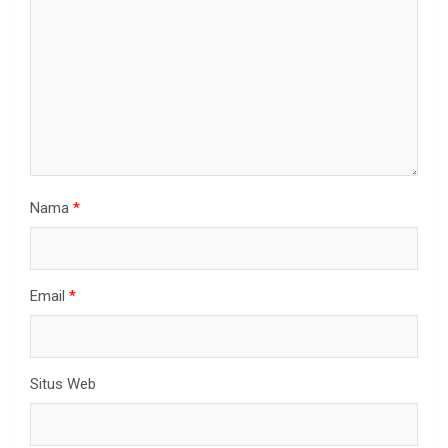
Nama
*
Email
*
Situs Web