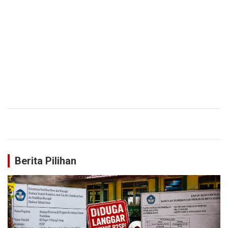
Berita Pilihan