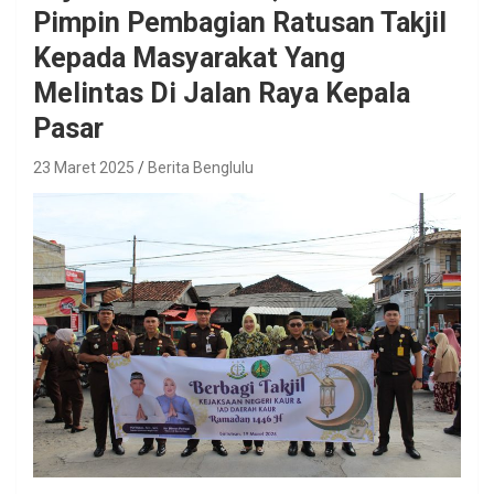
Pimpin Pembagian Ratusan Takjil
Kepada Masyarakat Yang
Melintas Di Jalan Raya Kepala
Pasar
23 Maret 2025
Berita Benglulu