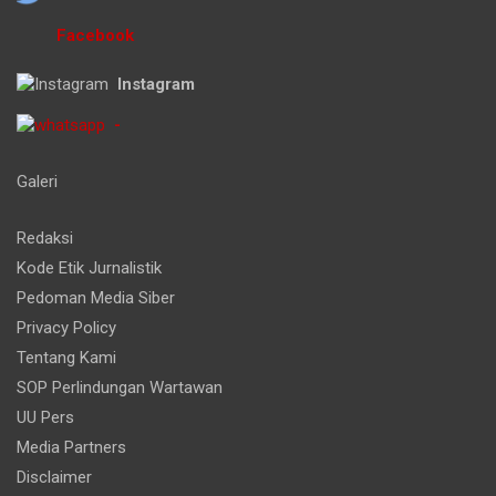
Facebook
Instagram
-
Galeri
Redaksi
Kode Etik Jurnalistik
Pedoman Media Siber
Privacy Policy
Tentang Kami
SOP Perlindungan Wartawan
UU Pers
Media Partners
Disclaimer