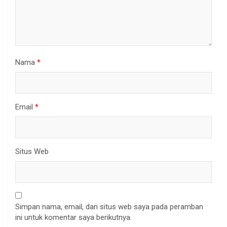
Nama
*
Email
*
Situs Web
Simpan nama, email, dan situs web saya pada peramban
ini untuk komentar saya berikutnya.