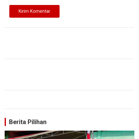
Berita Pilihan