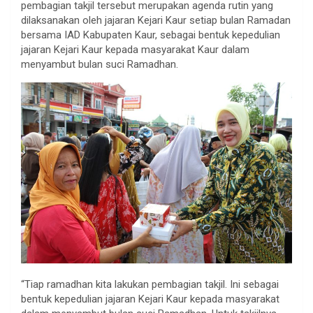
pembagian takjil tersebut merupakan agenda rutin yang
dilaksanakan oleh jajaran Kejari Kaur setiap bulan Ramadan
bersama IAD Kabupaten Kaur, sebagai bentuk kepedulian
jajaran Kejari Kaur kepada masyarakat Kaur dalam
menyambut bulan suci Ramadhan.
“Tiap ramadhan kita lakukan pembagian takjil. Ini sebagai
bentuk kepedulian jajaran Kejari Kaur kepada masyarakat