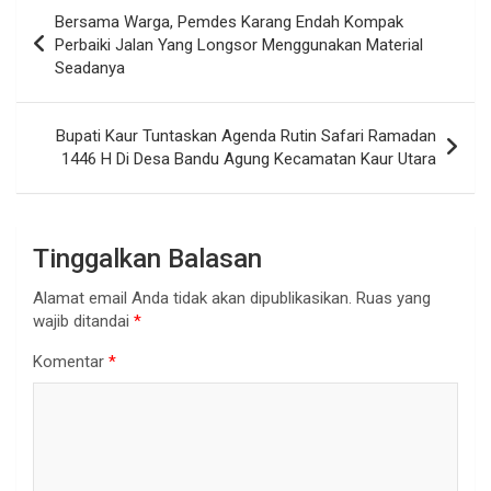
Navigasi
Bersama Warga, Pemdes Karang Endah Kompak
pos
Perbaiki Jalan Yang Longsor Menggunakan Material
Seadanya
Bupati Kaur Tuntaskan Agenda Rutin Safari Ramadan
1446 H Di Desa Bandu Agung Kecamatan Kaur Utara
Tinggalkan Balasan
Alamat email Anda tidak akan dipublikasikan.
Ruas yang
wajib ditandai
*
Komentar
*