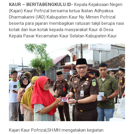
KAUR – BERITABENGKULU.ID-
Kepala Kejaksaan Negeri
(Kajari) Kaur Pofrizal bersama ketua Ikatan Adhyaksa
Dharmakarini (IAD) Kabupaten Kaur Ny. Mimen Pofrizal
beserta para jajaran membagikan ratusan takjil berupa nasi
kotak dan kue kotak kepada masyarakat Kaur di Desa
Kepala Pasar Kecamatan Kaur Selatan Kabupaten Kaur.
Kajari Kaur Pofrizal,SH.MH mengatakan kegiatan