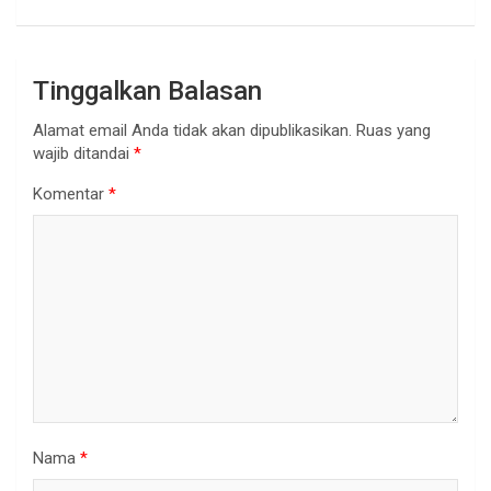
Tinggalkan Balasan
Alamat email Anda tidak akan dipublikasikan.
Ruas yang
wajib ditandai
*
Komentar
*
Nama
*