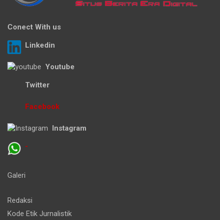
Conect With us
Linkedin
Youtube
Twitter
Facebook
Instagram
-
Galeri
Redaksi
Kode Etik Jurnalistik