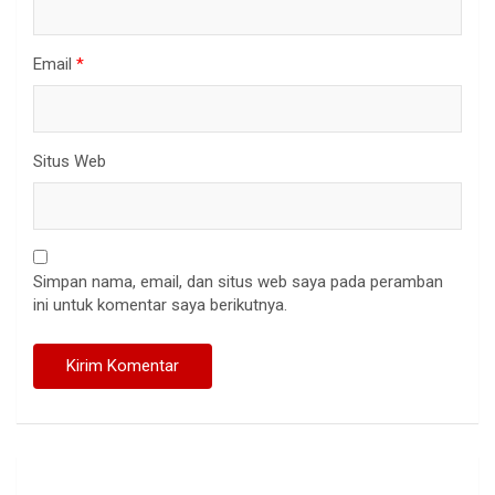
Email
*
Situs Web
Simpan nama, email, dan situs web saya pada peramban
ini untuk komentar saya berikutnya.