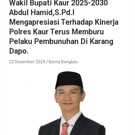
Wakil Bupati Kaur 2025-2030
Abdul Hamid,S.Pd.I
Mengapresiasi Terhadap Kinerja
Polres Kaur Terus Memburu
Pelaku Pembunuhan Di Karang
Dapo.
22 Desember 2024
Berita Benglulu