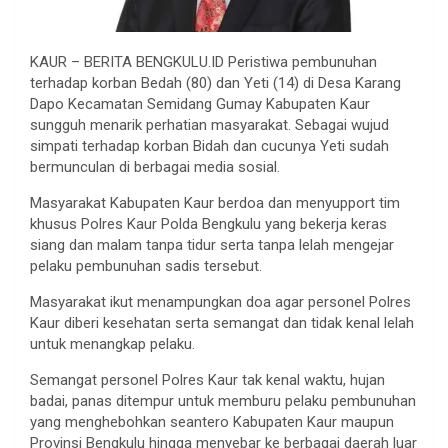
KAUR – BERITA BENGKULU.ID Peristiwa pembunuhan
terhadap korban Bedah (80) dan Yeti (14) di Desa Karang
Dapo Kecamatan Semidang Gumay Kabupaten Kaur
sungguh menarik perhatian masyarakat. Sebagai wujud
simpati terhadap korban Bidah dan cucunya Yeti sudah
bermunculan di berbagai media sosial.
Masyarakat Kabupaten Kaur berdoa dan menyupport tim
khusus Polres Kaur Polda Bengkulu yang bekerja keras
siang dan malam tanpa tidur serta tanpa lelah mengejar
pelaku pembunuhan sadis tersebut.
Masyarakat ikut menampungkan doa agar personel Polres
Kaur diberi kesehatan serta semangat dan tidak kenal lelah
untuk menangkap pelaku.
Semangat personel Polres Kaur tak kenal waktu, hujan
badai, panas ditempur untuk memburu pelaku pembunuhan
yang menghebohkan seantero Kabupaten Kaur maupun
Provinsi Bengkulu hingga menyebar ke berbagai daerah luar