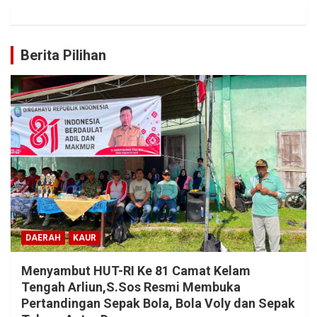
Berita Pilihan
DAERAH
KAUR
Menyambut HUT-RI Ke 81 Camat Kelam
Tengah Arliun,S.Sos Resmi Membuka
Pertandingan Sepak Bola, Bola Voly dan Sepak