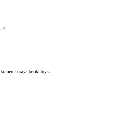
 komentar saya berikutnya.