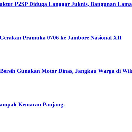
Struktur P2SP Diduga Langgar Juknis, Bangunan Lama
 Gerakan Pramuka 0706 ke Jambore Nasional XII
r Bersih Gunakan Motor Dinas, Jangkau Warga di Wil
rdampak Kemarau Panjang.