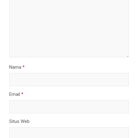
Nama
*
Email
*
Situs Web