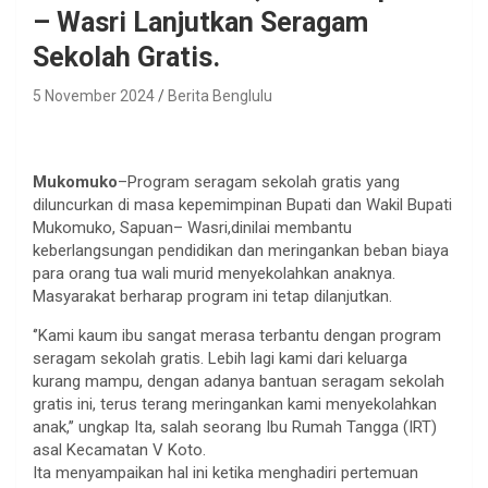
– Wasri Lanjutkan Seragam
Sekolah Gratis.
5 November 2024
Berita Benglulu
Mukomuko
–Program seragam sekolah gratis yang
diluncurkan di masa kepemimpinan Bupati dan Wakil Bupati
Mukomuko, Sapuan– Wasri,dinilai membantu
keberlangsungan pendidikan dan meringankan beban biaya
para orang tua wali murid menyekolahkan anaknya.
Masyarakat berharap program ini tetap dilanjutkan.
‘’Kami kaum ibu sangat merasa terbantu dengan program
seragam sekolah gratis. Lebih lagi kami dari keluarga
kurang mampu, dengan adanya bantuan seragam sekolah
gratis ini, terus terang meringankan kami menyekolahkan
anak,’’ ungkap Ita, salah seorang Ibu Rumah Tangga (IRT)
asal Kecamatan V Koto.
Ita menyampaikan hal ini ketika menghadiri pertemuan