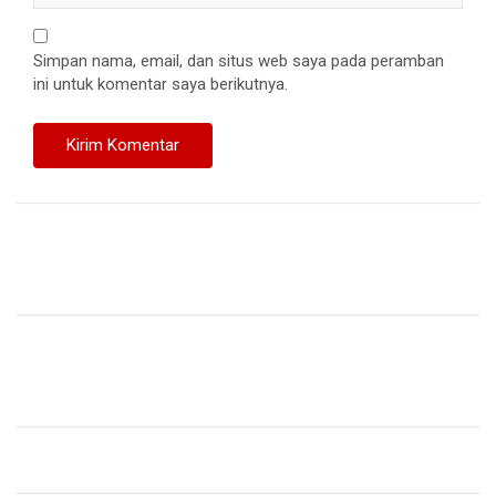
Simpan nama, email, dan situs web saya pada peramban
ini untuk komentar saya berikutnya.