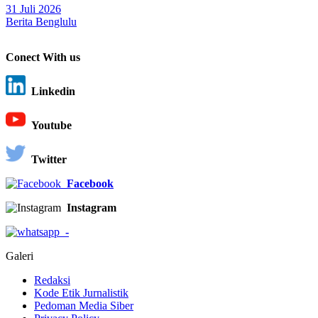
31 Juli 2026
Berita Benglulu
Conect With us
Linkedin
Youtube
Twitter
Facebook
Instagram
-
Galeri
Redaksi
Kode Etik Jurnalistik
Pedoman Media Siber