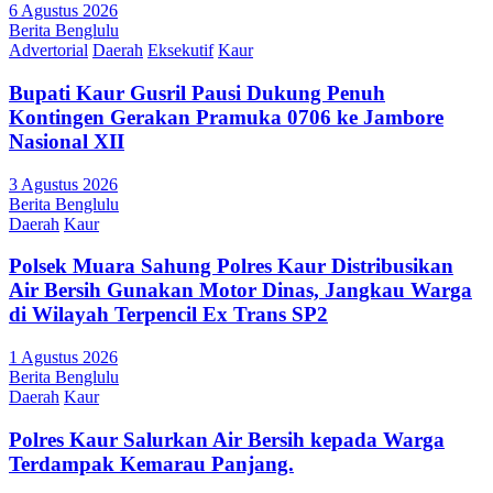
6 Agustus 2026
Berita Benglulu
Advertorial
Daerah
Eksekutif
Kaur
Bupati Kaur Gusril Pausi Dukung Penuh
Kontingen Gerakan Pramuka 0706 ke Jambore
Nasional XII
3 Agustus 2026
Berita Benglulu
Daerah
Kaur
Polsek Muara Sahung Polres Kaur Distribusikan
Air Bersih Gunakan Motor Dinas, Jangkau Warga
di Wilayah Terpencil Ex Trans SP2
1 Agustus 2026
Berita Benglulu
Daerah
Kaur
Polres Kaur Salurkan Air Bersih kepada Warga
Terdampak Kemarau Panjang.