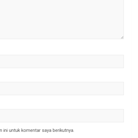
 ini untuk komentar saya berikutnya.