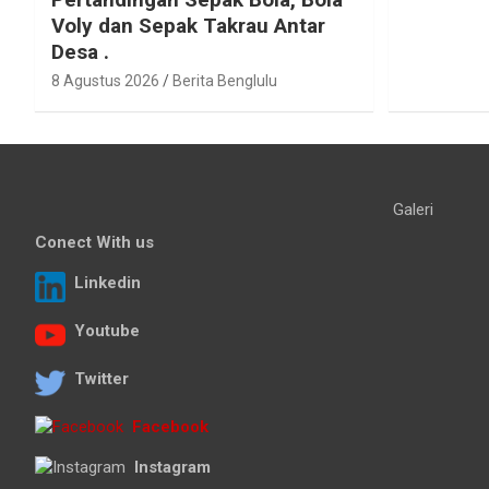
Voly dan Sepak Takrau Antar
Desa .
8 Agustus 2026
Berita Benglulu
Galeri
Conect With us
Linkedin
Youtube
Twitter
Facebook
Instagram