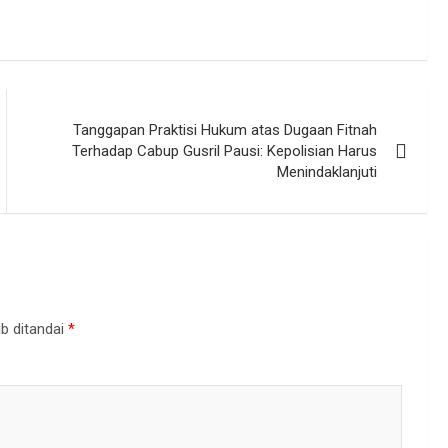
Tanggapan Praktisi Hukum atas Dugaan Fitnah
Terhadap Cabup Gusril Pausi: Kepolisian Harus
Menindaklanjuti
b ditandai
*