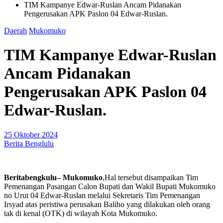
TIM Kampanye Edwar-Ruslan Ancam Pidanakan
Pengerusakan APK Paslon 04 Edwar-Ruslan.
Daerah
Mukomuko
TIM Kampanye Edwar-Ruslan
Ancam Pidanakan
Pengerusakan APK Paslon 04
Edwar-Ruslan.
25 Oktober 2024
Berita Benglulu
Beritabengkulu– Mukomuko
,Hal tersebut disampaikan Tim
Pemenangan Pasangan Calon Bupati dan Wakil Bupati Mukomuko
no Urut 04 Edwar-Ruslan melalui Sekretaris Tim Pemenangan
Irsyad atas peristiwa perusakan Baliho yang dilakukan oleh orang
tak di kenal (OTK) di wilayah Kota Mukomuko.