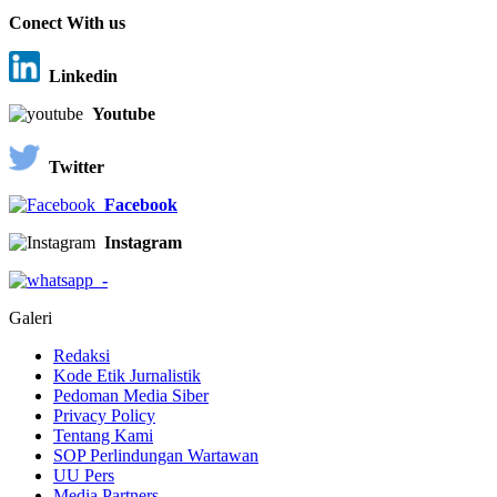
Conect With us
Linkedin
Youtube
Twitter
Facebook
Instagram
-
Galeri
Redaksi
Kode Etik Jurnalistik
Pedoman Media Siber
Privacy Policy
Tentang Kami
SOP Perlindungan Wartawan
UU Pers
Media Partners