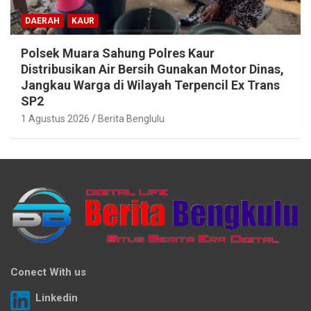
DAERAH
KAUR
Polsek Muara Sahung Polres Kaur
Distribusikan Air Bersih Gunakan Motor Dinas,
Jangkau Warga di Wilayah Terpencil Ex Trans
SP2
1 Agustus 2026
Berita Benglulu
Conect With us
Linkedin