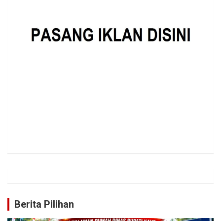
Berita Pilihan