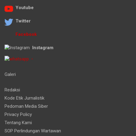
Youtube
Twitter
Facebook
Instagram
-
Galeri
Redaksi
Kode Etik Jurnalistik
Pedoman Media Siber
Privacy Policy
Tentang Kami
SOP Perlindungan Wartawan