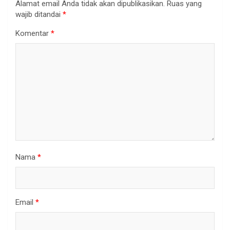
Alamat email Anda tidak akan dipublikasikan.
Ruas yang
wajib ditandai
*
Komentar
*
Nama
*
Email
*