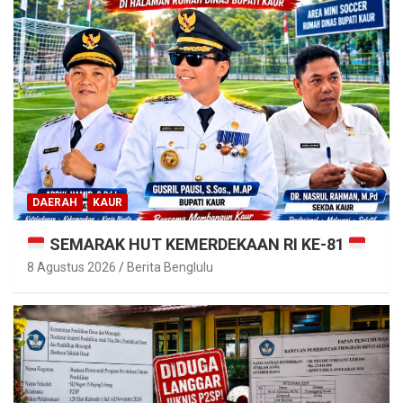
DAERAH
KAUR
SEMARAK HUT KEMERDEKAAN RI KE-81
8 Agustus 2026
Berita Benglulu