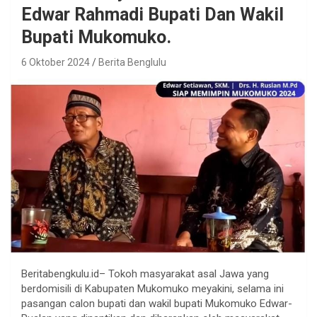
Edwar Rahmadi Bupati Dan Wakil
Bupati Mukomuko.
6 Oktober 2024
Berita Benglulu
Beritabengkulu.id– Tokoh masyarakat asal Jawa yang
berdomisili di Kabupaten Mukomuko meyakini, selama ini
pasangan calon bupati dan wakil bupati Mukomuko Edwar-