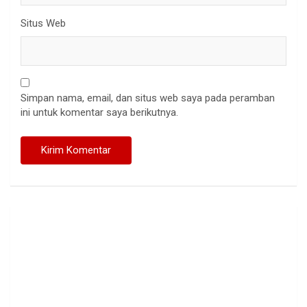
Situs Web
Simpan nama, email, dan situs web saya pada peramban
ini untuk komentar saya berikutnya.