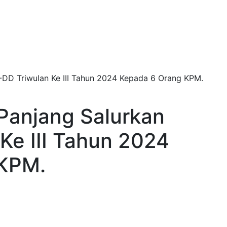
DD Triwulan Ke III Tahun 2024 Kepada 6 Orang KPM.
anjang Salurkan
Ke III Tahun 2024
 KPM.