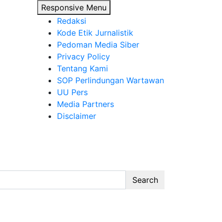
Responsive Menu
Redaksi
Kode Etik Jurnalistik
Pedoman Media Siber
Privacy Policy
Tentang Kami
SOP Perlindungan Wartawan
UU Pers
Media Partners
Disclaimer
Search