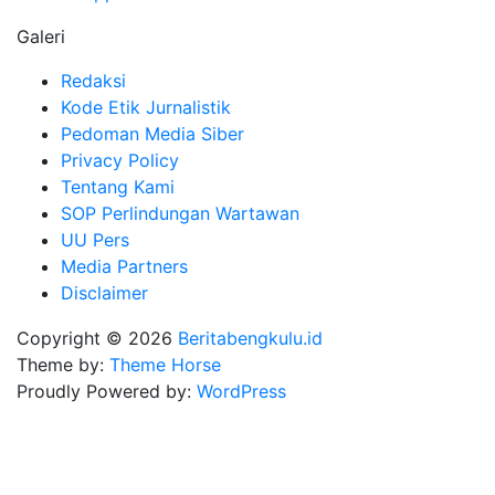
Galeri
Redaksi
Kode Etik Jurnalistik
Pedoman Media Siber
Privacy Policy
Tentang Kami
SOP Perlindungan Wartawan
UU Pers
Media Partners
Disclaimer
Copyright © 2026
Beritabengkulu.id
Theme by:
Theme Horse
Proudly Powered by:
WordPress