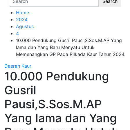
Search
Home
2024
Agustus
4
10.000 Pendukung Gusril Pausi,S.Sos.M.AP Yang
lama dan Yang Baru Menyatu Untuk
Memenangkan GP Pada Pilkada Kaur Tahun 2024.
Daerah
Kaur
10.000 Pendukung
Gusril
Pausi,S.Sos.M.AP
Yang lama dan Yang