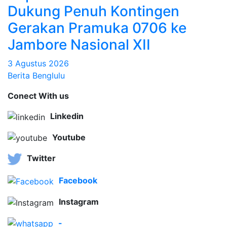
Dukung Penuh Kontingen
Gerakan Pramuka 0706 ke
Jambore Nasional XII
3 Agustus 2026
Berita Benglulu
Conect With us
Linkedin
Youtube
Twitter
Facebook
Instagram
-