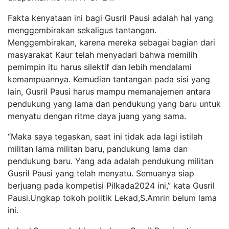
Fakta kenyataan ini bagi Gusril Pausi adalah hal yang
menggembirakan sekaligus tantangan.
Menggembirakan, karena mereka sebagai bagian dari
masyarakat Kaur telah menyadari bahwa memilih
pemimpin itu harus silektif dan lebih mendalami
kemampuannya. Kemudian tantangan pada sisi yang
lain, Gusril Pausi harus mampu memanajemen antara
pendukung yang lama dan pendukung yang baru untuk
menyatu dengan ritme daya juang yang sama.
“Maka saya tegaskan, saat ini tidak ada lagi istilah
militan lama militan baru, pandukung lama dan
pendukung baru. Yang ada adalah pendukung militan
Gusril Pausi yang telah menyatu. Semuanya siap
berjuang pada kompetisi Pilkada2024 ini,” kata Gusril
Pausi.Ungkap tokoh politik Lekad,S.Amrin belum lama
ini.