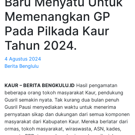
Baru Menyatu Untuk
Memenangkan GP
Pada Pilkada Kaur
Tahun 2024.
4 Agustus 2024
Berita Benglulu
KAUR – BERITA BENGKULU.ID
Hasil pengamatan
beberapa orang tokoh masyarakat Kaur, pendukung
Gusril semakin nyata. Tak kurang dua bulan penuh
Gusril Pausi menyediakan waktu untuk menerima
pernyataan sikap dan dukungan dari semua komponen
masyarakat dari Kabupaten Kaur. Mereka berlatar dari
ormas, tokoh masyarakat, wiraswasta, ASN, kades,