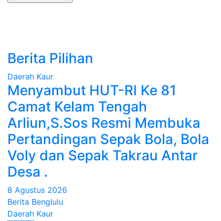
Berita Pilihan
Daerah
Kaur
Menyambut HUT-RI Ke 81
Camat Kelam Tengah
Arliun,S.Sos Resmi Membuka
Pertandingan Sepak Bola, Bola
Voly dan Sepak Takrau Antar
Desa .
8 Agustus 2026
Berita Benglulu
Daerah
Kaur