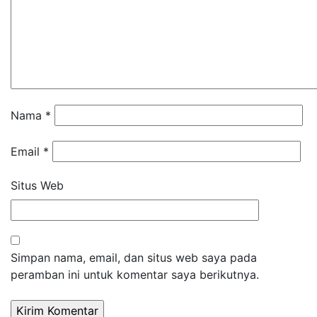
Nama
*
Email
*
Situs Web
Simpan nama, email, dan situs web saya pada
peramban ini untuk komentar saya berikutnya.