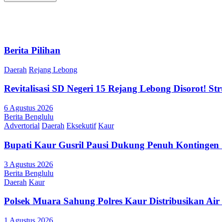
Berita Pilihan
Daerah
Rejang Lebong
Revitalisasi SD Negeri 15 Rejang Lebong Disorot! 
6 Agustus 2026
Berita Benglulu
Advertorial
Daerah
Eksekutif
Kaur
Bupati Kaur Gusril Pausi Dukung Penuh Kontingen
3 Agustus 2026
Berita Benglulu
Daerah
Kaur
Polsek Muara Sahung Polres Kaur Distribusikan Ai
1 Agustus 2026