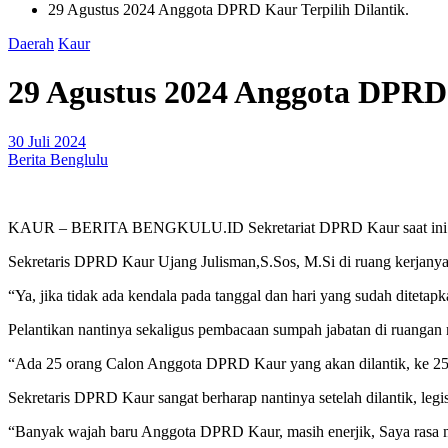
29 Agustus 2024 Anggota DPRD Kaur Terpilih Dilantik.
Daerah
Kaur
29 Agustus 2024 Anggota DPRD 
30 Juli 2024
Berita Benglulu
KAUR – BERITA BENGKULU.ID Sekretariat DPRD Kaur saat ini sedan
Sekretaris DPRD Kaur Ujang Julisman,S.Sos, M.Si di ruang kerjanya
“Ya, jika tidak ada kendala pada tanggal dan hari yang sudah diteta
Pelantikan nantinya sekaligus pembacaan sumpah jabatan di ruangan
“Ada 25 orang Calon Anggota DPRD Kaur yang akan dilantik, ke 25 on
Sekretaris DPRD Kaur sangat berharap nantinya setelah dilantik, legi
“Banyak wajah baru Anggota DPRD Kaur, masih enerjik, Saya rasa m