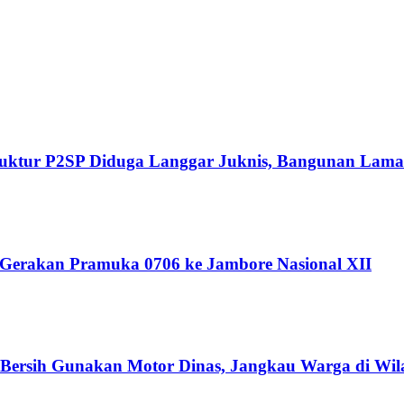
Struktur P2SP Diduga Langgar Juknis, Bangunan Lama
 Gerakan Pramuka 0706 ke Jambore Nasional XII
r Bersih Gunakan Motor Dinas, Jangkau Warga di Wil