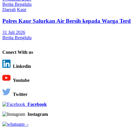
Berita Benglulu
Daerah
Kaur
Polres Kaur Salurkan Air Bersih kepada Warga Te
31 Juli 2026
Berita Benglulu
Conect With us
Linkedin
Youtube
Twitter
Facebook
Instagram
-