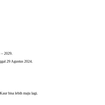
 – 2029.
ggal 29 Agustus 2024.
Kaur bisa lebih maju lagi.