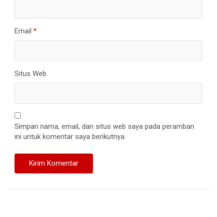
Email
*
Situs Web
Simpan nama, email, dan situs web saya pada peramban
ini untuk komentar saya berikutnya.