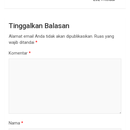
Tinggalkan Balasan
Alamat email Anda tidak akan dipublikasikan.
Ruas yang
wajib ditandai
*
Komentar
*
Nama
*