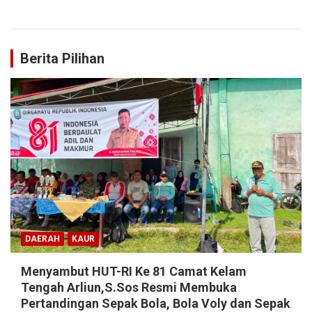
Berita Pilihan
DAERAH
KAUR
Menyambut HUT-RI Ke 81 Camat Kelam
Tengah Arliun,S.Sos Resmi Membuka
Pertandingan Sepak Bola, Bola Voly dan Sepak