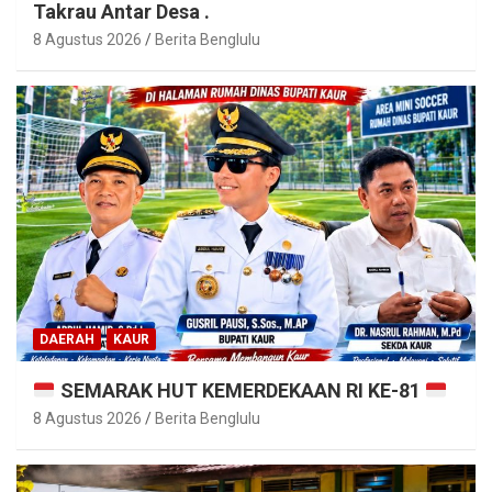
Takrau Antar Desa .
8 Agustus 2026
Berita Benglulu
DAERAH
KAUR
SEMARAK HUT KEMERDEKAAN RI KE-81
8 Agustus 2026
Berita Benglulu