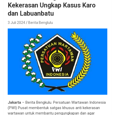
Kekerasan Ungkap Kasus Karo
dan Labuanbatu
3 Juli 2024
Berita Benglulu
Jakarta
– Berita Bengkulu. Persatuan Wartawan Indonesia
(PWI) Pusat membentuk satgas khusus anti kekerasan
wartawan untuk membantu pengungkapan dan agar