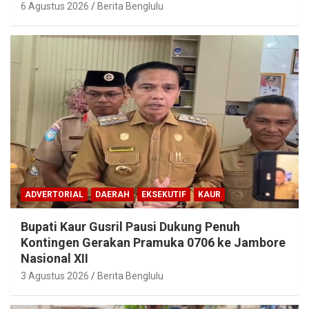
6 Agustus 2026
Berita Benglulu
ADVERTORIAL
DAERAH
EKSEKUTIF
KAUR
Bupati Kaur Gusril Pausi Dukung Penuh
Kontingen Gerakan Pramuka 0706 ke Jambore
Nasional XII
3 Agustus 2026
Berita Benglulu