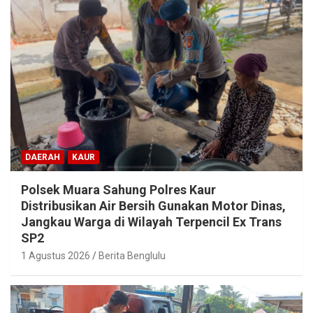
DAERAH
KAUR
Polsek Muara Sahung Polres Kaur
Distribusikan Air Bersih Gunakan Motor Dinas,
Jangkau Warga di Wilayah Terpencil Ex Trans
SP2
1 Agustus 2026
Berita Benglulu