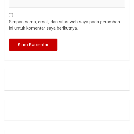
Simpan nama, email, dan situs web saya pada peramban
ini untuk komentar saya berikutnya.