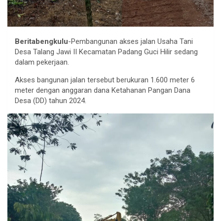
Beritabengkulu
-Pembangunan akses jalan Usaha Tani
Desa Talang Jawi II Kecamatan Padang Guci Hilir sedang
dalam pekerjaan.
Akses bangunan jalan tersebut berukuran 1.600 meter 6
meter dengan anggaran dana Ketahanan Pangan Dana
Desa (DD) tahun 2024.