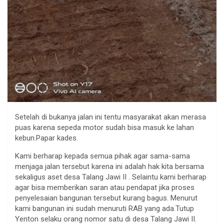
Setelah di bukanya jalan ini tentu masyarakat akan merasa
puas karena sepeda motor sudah bisa masuk ke lahan
kebun.Papar kades.
Kami berharap kepada semua pihak agar sama-sama
menjaga jalan tersebut karena ini adalah hak kita bersama
sekaligus aset desa Talang Jawi II . Selaintu kami berharap
agar bisa memberikan saran atau pendapat jika proses
penyelesaian bangunan tersebut kurang bagus. Menurut
kami bangunan ini sudah menuruti RAB yang ada.Tutup
Yenton selaku orang nomor satu di desa Talang Jawi II.