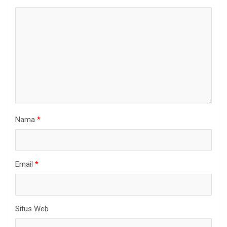
Nama
*
Email
*
Situs Web