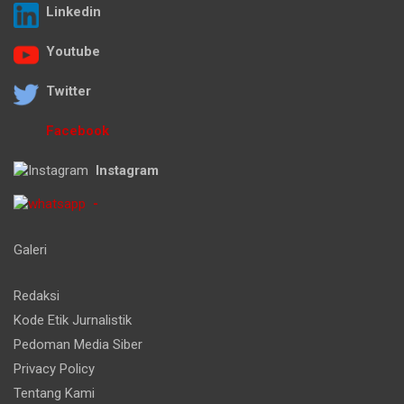
Linkedin
Youtube
Twitter
Facebook
Instagram
-
Galeri
Redaksi
Kode Etik Jurnalistik
Pedoman Media Siber
Privacy Policy
Tentang Kami