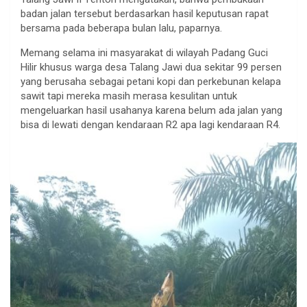
badan jalan tersebut berdasarkan hasil keputusan rapat
bersama pada beberapa bulan lalu, paparnya.
Memang selama ini masyarakat di wilayah Padang Guci
Hilir khusus warga desa Talang Jawi dua sekitar 99 persen
yang berusaha sebagai petani kopi dan perkebunan kelapa
sawit tapi mereka masih merasa kesulitan untuk
mengeluarkan hasil usahanya karena belum ada jalan yang
bisa di lewati dengan kendaraan R2 apa lagi kendaraan R4.