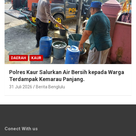
DAERAH
KAUR
Polres Kaur Salurkan Air Bersih kepada Warga
Terdampak Kemarau Panjang.
31 Juli 2026
Berita Benglulu
Conect With us