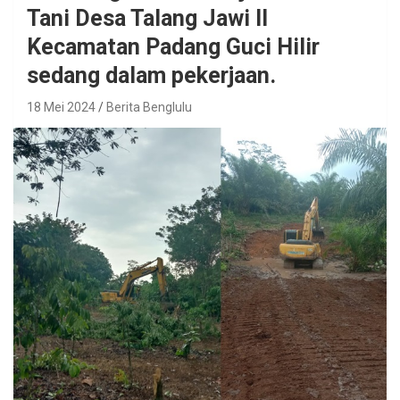
Tani Desa Talang Jawi II
Kecamatan Padang Guci Hilir
sedang dalam pekerjaan.
18 Mei 2024
Berita Benglulu