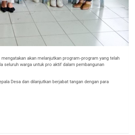
 mengatakan akan melanjutkan program-program yang telah
a seluruh warga untuk pro aktif dalam pembangunan
pala Desa dan dilanjutkan berjabat tangan dengan para