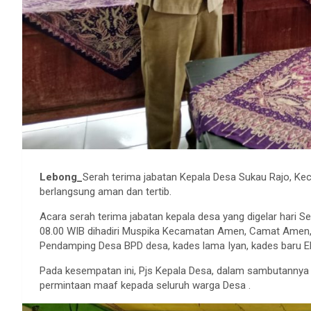
Lebong_
Serah terima jabatan Kepala Desa Sukau Rajo, Ke
berlangsung aman dan tertib.
Acara serah terima jabatan kepala desa yang digelar hari S
08.00 WIB dihadiri Muspika Kecamatan Amen, Camat Amen, 
Pendamping Desa BPD desa, kades lama Iyan, kades baru Ek
Pada kesempatan ini, Pjs Kepala Desa, dalam sambutannya
permintaan maaf kepada seluruh warga Desa .