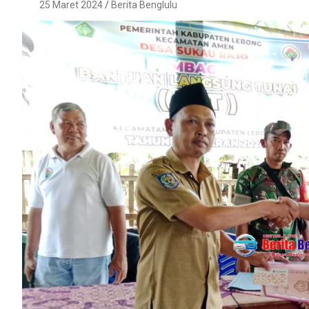
25 Maret 2024
Berita Benglulu