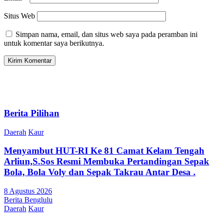
Situs Web
Simpan nama, email, dan situs web saya pada peramban ini
untuk komentar saya berikutnya.
Berita Pilihan
Daerah
Kaur
Menyambut HUT-RI Ke 81 Camat Kelam Tengah
Arliun,S.Sos Resmi Membuka Pertandingan Sepak
Bola, Bola Voly dan Sepak Takrau Antar Desa .
8 Agustus 2026
Berita Benglulu
Daerah
Kaur