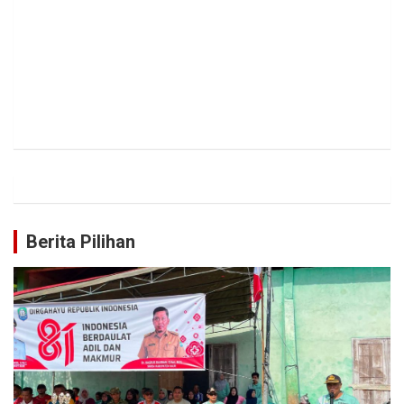
Berita Pilihan