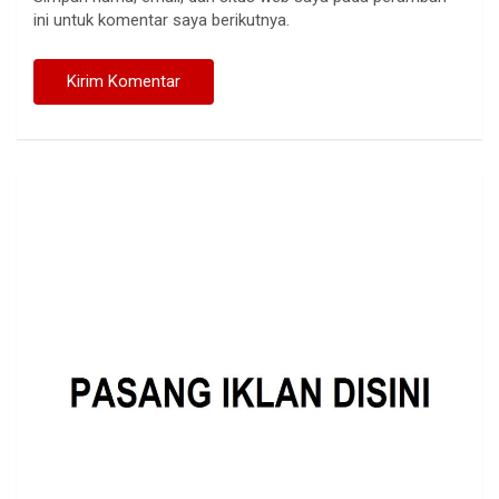
ini untuk komentar saya berikutnya.