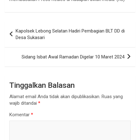
Navigasi
Kapolsek Lebong Selatan Hadiri Pembagian BLT DD di
pos
Desa Sukasari
Sidang Isbat Awal Ramadan Digelar 10 Maret 2024
Tinggalkan Balasan
Alamat email Anda tidak akan dipublikasikan.
Ruas yang
wajib ditandai
*
Komentar
*