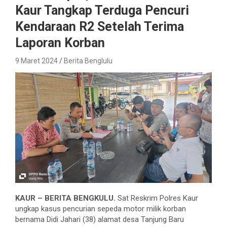
Kaur Tangkap Terduga Pencuri
Kendaraan R2 Setelah Terima
Laporan Korban
9 Maret 2024
Berita Benglulu
KAUR – BERITA BENGKULU.
Sat Reskrim Polres Kaur
ungkap kasus pencurian sepeda motor milik korban
bernama Didi Jahari (38) alamat desa Tanjung Baru