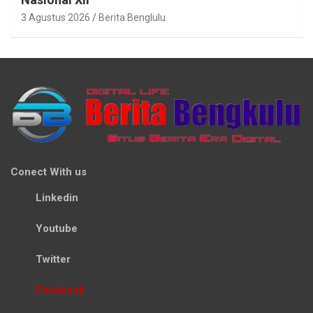
3 Agustus 2026
Berita Benglulu
Conect With us
Linkedin
Youtube
Twitter
Facebook