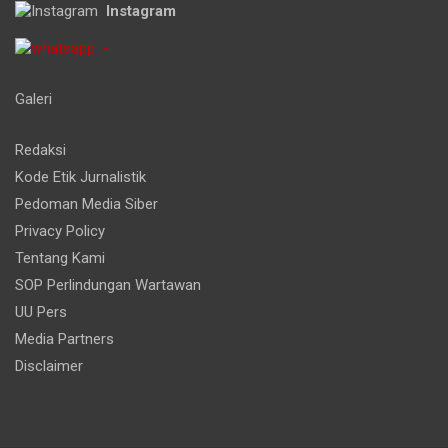
Instagram
-
Galeri
Redaksi
Kode Etik Jurnalistik
Pedoman Media Siber
Privacy Policy
Tentang Kami
SOP Perlindungan Wartawan
UU Pers
Media Partners
Disclaimer