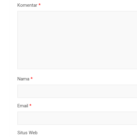
Komentar
*
Nama
*
Email
*
Situs Web