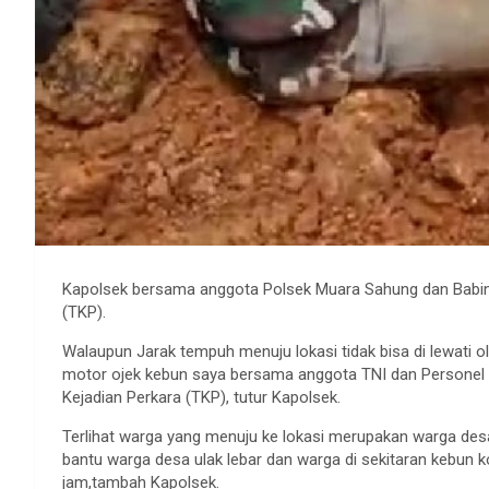
Kapolsek bersama anggota Polsek Muara Sahung dan Babins
(TKP).
Walaupun Jarak tempuh menuju lokasi tidak bisa di lewati 
motor ojek kebun saya bersama anggota TNI dan Personel 
Kejadian Perkara (TKP), tutur Kapolsek.
Terlihat warga yang menuju ke lokasi merupakan warga d
bantu warga desa ulak lebar dan warga di sekitaran kebun k
jam,tambah Kapolsek.