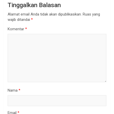
Tinggalkan Balasan
Alamat email Anda tidak akan dipublikasikan.
Ruas yang
wajib ditandai
*
Komentar
*
Nama
*
Email
*