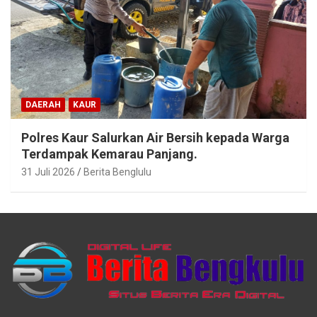
DAERAH
KAUR
Polres Kaur Salurkan Air Bersih kepada Warga
Terdampak Kemarau Panjang.
31 Juli 2026
Berita Benglulu