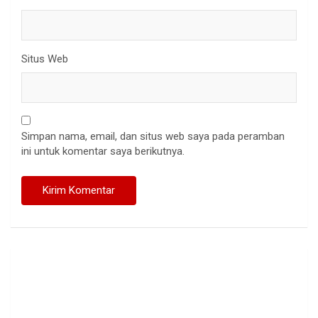
Situs Web
Simpan nama, email, dan situs web saya pada peramban
ini untuk komentar saya berikutnya.