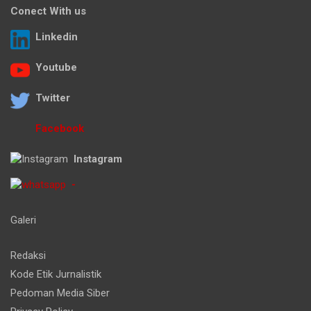
Conect With us
Linkedin
Youtube
Twitter
Facebook
Instagram
-
Galeri
Redaksi
Kode Etik Jurnalistik
Pedoman Media Siber
Privacy Policy