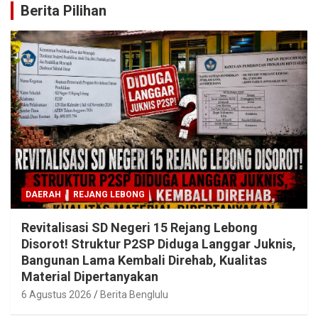
Berita Pilihan
DAERAH
REJANG LEBONG
Revitalisasi SD Negeri 15 Rejang Lebong
Disorot! Struktur P2SP Diduga Langgar Juknis,
Bangunan Lama Kembali Direhab, Kualitas
Material Dipertanyakan
6 Agustus 2026
Berita Benglulu