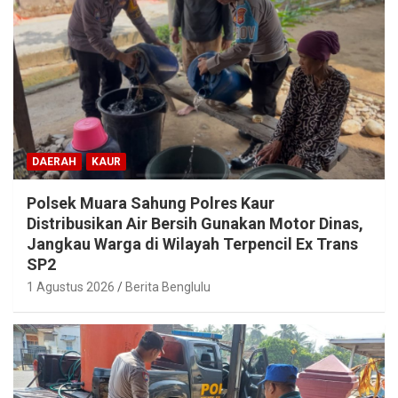
DAERAH
KAUR
Polsek Muara Sahung Polres Kaur
Distribusikan Air Bersih Gunakan Motor Dinas,
Jangkau Warga di Wilayah Terpencil Ex Trans
SP2
1 Agustus 2026
Berita Benglulu