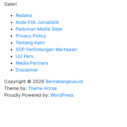
Galeri
Redaksi
Kode Etik Jurnalistik
Pedoman Media Siber
Privacy Policy
Tentang Kami
SOP Perlindungan Wartawan
UU Pers
Media Partners
Disclaimer
Copyright © 2026
Beritabengkulu.id
Theme by:
Theme Horse
Proudly Powered by:
WordPress