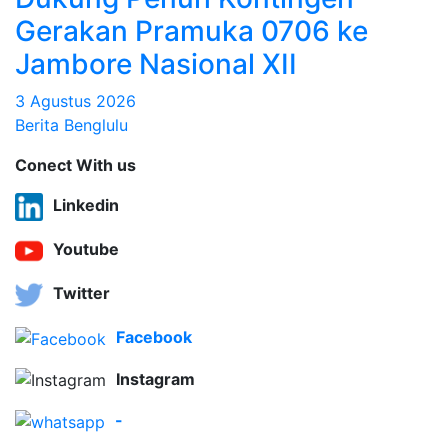
Gerakan Pramuka 0706 ke
Jambore Nasional XII
3 Agustus 2026
Berita Benglulu
Conect With us
Linkedin
Youtube
Twitter
Facebook
Instagram
-