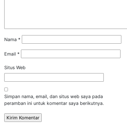
Nama
*
Email
*
Situs Web
Simpan nama, email, dan situs web saya pada
peramban ini untuk komentar saya berikutnya.