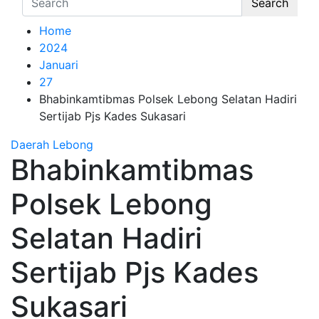
Search
Home
2024
Januari
27
Bhabinkamtibmas Polsek Lebong Selatan Hadiri
Sertijab Pjs Kades Sukasari
Daerah
Lebong
Bhabinkamtibmas
Polsek Lebong
Selatan Hadiri
Sertijab Pjs Kades
Sukasari