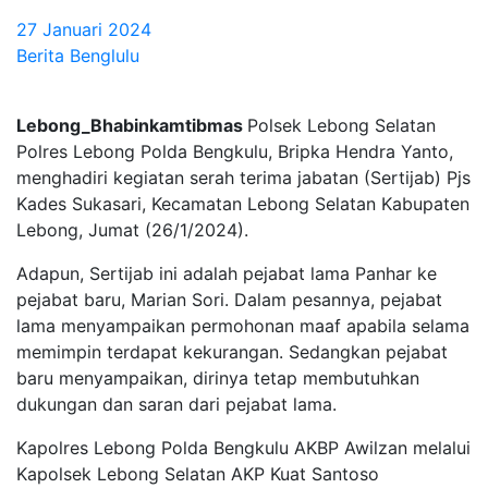
27 Januari 2024
Berita Benglulu
Lebong_Bhabinkamtibmas
Polsek Lebong Selatan
Polres Lebong Polda Bengkulu, Bripka Hendra Yanto,
menghadiri kegiatan serah terima jabatan (Sertijab) Pjs
Kades Sukasari, Kecamatan Lebong Selatan Kabupaten
Lebong, Jumat (26/1/2024).
Adapun, Sertijab ini adalah pejabat lama Panhar ke
pejabat baru, Marian Sori. Dalam pesannya, pejabat
lama menyampaikan permohonan maaf apabila selama
memimpin terdapat kekurangan. Sedangkan pejabat
baru menyampaikan, dirinya tetap membutuhkan
dukungan dan saran dari pejabat lama.
Kapolres Lebong Polda Bengkulu AKBP Awilzan melalui
Kapolsek Lebong Selatan AKP Kuat Santoso