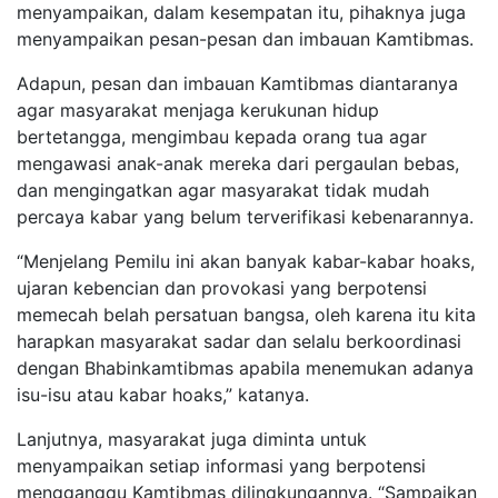
menyampaikan, dalam kesempatan itu, pihaknya juga
menyampaikan pesan-pesan dan imbauan Kamtibmas.
Adapun, pesan dan imbauan Kamtibmas diantaranya
agar masyarakat menjaga kerukunan hidup
bertetangga, mengimbau kepada orang tua agar
mengawasi anak-anak mereka dari pergaulan bebas,
dan mengingatkan agar masyarakat tidak mudah
percaya kabar yang belum terverifikasi kebenarannya.
“Menjelang Pemilu ini akan banyak kabar-kabar hoaks,
ujaran kebencian dan provokasi yang berpotensi
memecah belah persatuan bangsa, oleh karena itu kita
harapkan masyarakat sadar dan selalu berkoordinasi
dengan Bhabinkamtibmas apabila menemukan adanya
isu-isu atau kabar hoaks,” katanya.
Lanjutnya, masyarakat juga diminta untuk
menyampaikan setiap informasi yang berpotensi
mengganggu Kamtibmas dilingkungannya. “Sampaikan