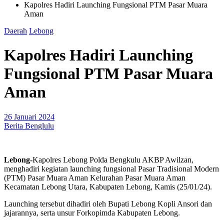
Kapolres Hadiri Launching Fungsional PTM Pasar Muara
Aman
Daerah
Lebong
Kapolres Hadiri Launching
Fungsional PTM Pasar Muara
Aman
26 Januari 2024
Berita Benglulu
Lebong-
Kapolres Lebong Polda Bengkulu AKBP Awilzan,
menghadiri kegiatan launching fungsional Pasar Tradisional Modern
(PTM) Pasar Muara Aman Kelurahan Pasar Muara Aman
Kecamatan Lebong Utara, Kabupaten Lebong, Kamis (25/01/24).
Launching tersebut dihadiri oleh Bupati Lebong Kopli Ansori dan
jajarannya, serta unsur Forkopimda Kabupaten Lebong.