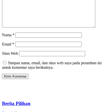
Nama
*
Email
*
Situs Web
Simpan nama, email, dan situs web saya pada peramban ini
untuk komentar saya berikutnya.
Berita Pilihan