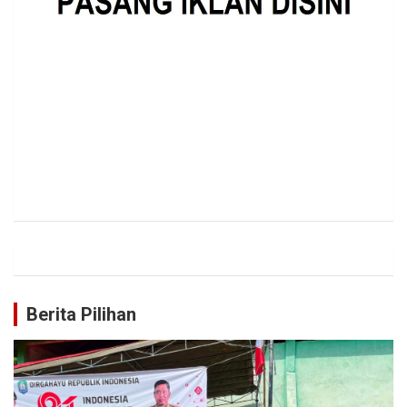
Berita Pilihan