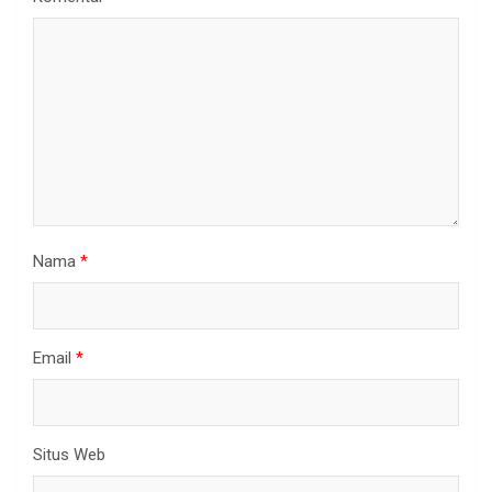
Nama
*
Email
*
Situs Web