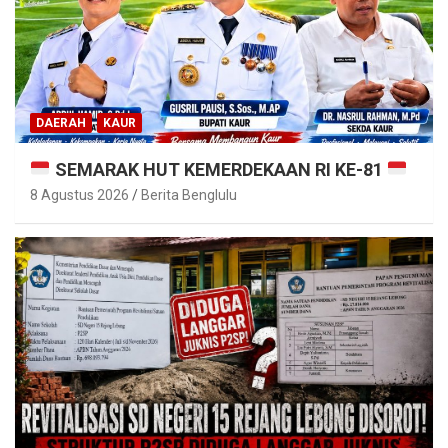
DAERAH
KAUR
SEMARAK HUT KEMERDEKAAN RI KE-81
8 Agustus 2026
Berita Benglulu