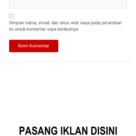
Simpan nama, email, dan situs web saya pada peramban
ini untuk komentar saya berikutnya.