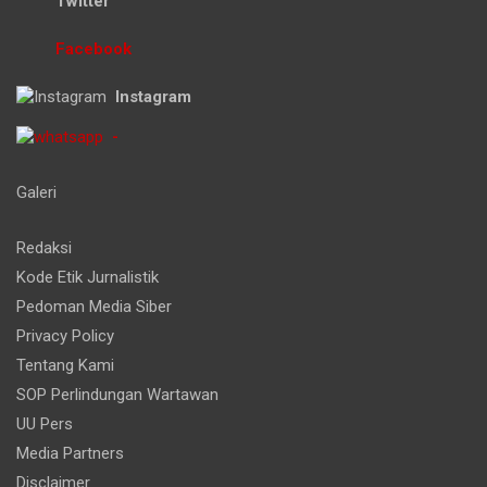
Facebook
Instagram
-
Galeri
Redaksi
Kode Etik Jurnalistik
Pedoman Media Siber
Privacy Policy
Tentang Kami
SOP Perlindungan Wartawan
UU Pers
Media Partners
Disclaimer