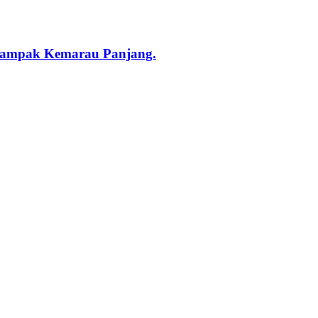
rdampak Kemarau Panjang.