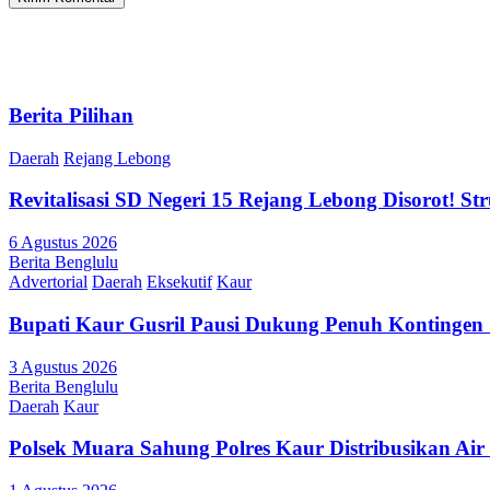
Berita Pilihan
Daerah
Rejang Lebong
Revitalisasi SD Negeri 15 Rejang Lebong Disorot! 
6 Agustus 2026
Berita Benglulu
Advertorial
Daerah
Eksekutif
Kaur
Bupati Kaur Gusril Pausi Dukung Penuh Kontingen
3 Agustus 2026
Berita Benglulu
Daerah
Kaur
Polsek Muara Sahung Polres Kaur Distribusikan Ai