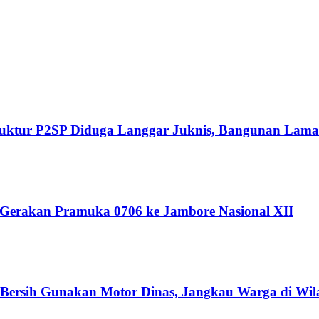
Struktur P2SP Diduga Langgar Juknis, Bangunan Lama
 Gerakan Pramuka 0706 ke Jambore Nasional XII
r Bersih Gunakan Motor Dinas, Jangkau Warga di Wil