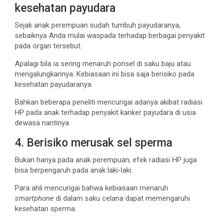
kesehatan payudara
Sejak anak perempuan sudah tumbuh payudaranya,
sebaiknya Anda mulai waspada terhadap berbagai penyakit
pada organ tersebut.
Apalagi bila ia sering menaruh ponsel di saku baju atau
mengalungkannya. Kebiasaan ini bisa saja berisiko pada
kesehatan payudaranya.
Bahkan beberapa peneliti mencurigai adanya akibat radiasi
HP pada anak terhadap penyakit kanker payudara di usia
dewasa nantinya.
4. Berisiko merusak sel sperma
Bukan hanya pada anak perempuan, efek radiasi HP juga
bisa berpengaruh pada anak laki-laki.
Para ahli mencurigai bahwa kebiasaan menaruh
smartphone
di dalam saku celana dapat memengaruhi
kesehatan sperma.