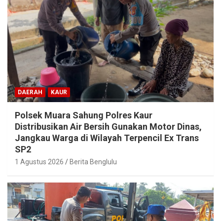
DAERAH
KAUR
Polsek Muara Sahung Polres Kaur
Distribusikan Air Bersih Gunakan Motor Dinas,
Jangkau Warga di Wilayah Terpencil Ex Trans
SP2
1 Agustus 2026
Berita Benglulu