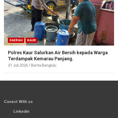
DAERAH
KAUR
Polres Kaur Salurkan Air Bersih kepada Warga
Terdampak Kemarau Panjang.
31 Juli 2026
Berita Benglulu
Conect With us
Linkedin