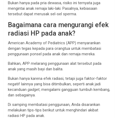
Bukan hanya pada pria dewasa, risiko ini ternyata juga
mengintai anak remaja laki-laki. Pasalnya, kebiasaan
tersebut dapat merusak sel-sel sperma.
Bagaimana cara mengurangi efek
radiasi HP pada anak?
American Academy of Pediatrics (APP) menyarankan
dengan tegas kepada para orangtua untuk membatasi
penggunaan ponsel pada anak dan remaja mereka.
Bahkan, APP melarang penggunaan alat tersebut pada
anak yang masih bayi dan balita.
Bukan hanya karena efek radiasi, tetapi juga faktor-faktor
negatif lainnya yang bisa ditimbulkan, seperti anak jadi
kecanduan
gadget
, mengalami gangguan tumbuh kembang,
dan sebagainya.
Di samping membatasi penggunaan, Anda disarankan
melakukan tips-tips berikut untuk menghindari akibat
radiasi HP pada anak.