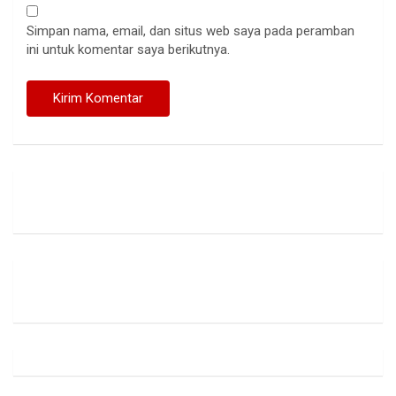
Simpan nama, email, dan situs web saya pada peramban
ini untuk komentar saya berikutnya.