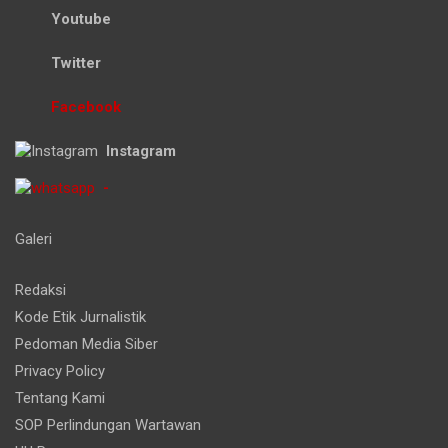
Youtube
Twitter
Facebook
Instagram
-
Galeri
Redaksi
Kode Etik Jurnalistik
Pedoman Media Siber
Privacy Policy
Tentang Kami
SOP Perlindungan Wartawan