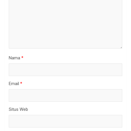
Nama
*
Email
*
Situs Web