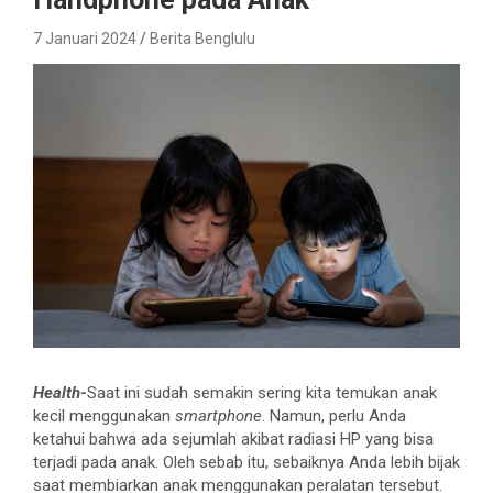
7 Januari 2024
Berita Benglulu
Health-
Saat ini sudah semakin sering kita temukan anak
kecil menggunakan
smartphone
. Namun, perlu Anda
ketahui bahwa ada sejumlah akibat radiasi HP yang bisa
terjadi pada anak. Oleh sebab itu, sebaiknya Anda lebih bijak
saat membiarkan anak menggunakan peralatan tersebut.