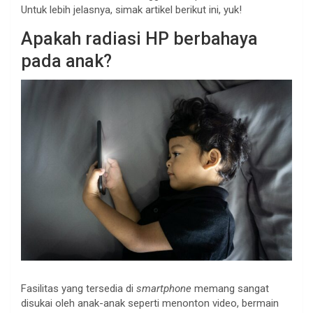
Untuk lebih jelasnya, simak artikel berikut ini, yuk!
Apakah radiasi HP berbahaya
pada anak?
Fasilitas yang tersedia di
smartphone
memang sangat
disukai oleh anak-anak seperti menonton video, bermain