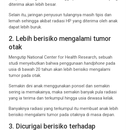
diterima akan lebih besar.
Selain itu, jaringan penyusun tulangnya masih tipis dan
lemah sehingga akibat radiasi HP yang diterima oleh anak
dapat lebih buruk.
2. Lebih berisiko mengalami tumor
otak
Mengutip National Center for Health Research, sebuah
studi menyebutkan bahwa penggunaan
handphone
pada
usia di bawah 20 tahun akan lebih berisiko mengalami
tumor pada otak.
Semakin dini anak menggunakan ponsel dan semakin
sering ia memakainya, maka semakin banyak pula radiasi
yang ia terima dan terkumpul hingga usia dewasa kelak.
Banyaknya radiasi yang terkumpul itu membuat anak lebih
berisiko mengalami tumor pada otaknya di masa depan.
3. Dicurigai berisiko terhadap