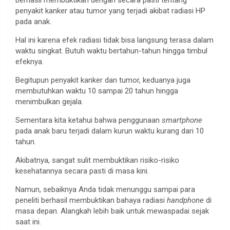
penyakit kanker atau tumor yang terjadi akibat radiasi HP
pada anak.
Hal ini karena efek radiasi tidak bisa langsung terasa dalam
waktu singkat. Butuh waktu bertahun-tahun hingga timbul
efeknya.
Begitupun penyakit kanker dan tumor, keduanya juga
membutuhkan waktu 10 sampai 20 tahun hingga
menimbulkan gejala.
Sementara kita ketahui bahwa penggunaan
smartphone
pada anak baru terjadi dalam kurun waktu kurang dari 10
tahun.
Akibatnya, sangat sulit membuktikan risiko-risiko
kesehatannya secara pasti di masa kini.
Namun, sebaiknya Anda tidak menunggu sampai para
peneliti berhasil membuktikan bahaya radiasi
handphone
di
masa depan. Alangkah lebih baik untuk mewaspadai sejak
saat ini.