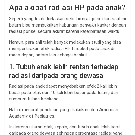
Apa akibat radiasi HP pada anak?
Seperti yang telah dijelaskan sebelumnya, penelitian saat ini
belum bisa membuktikan hubungan penyakit kanker dengan
radiasi ponsel secara akurat karena keterbatasan waktu.
Namun, para ahli telah banyak melakukan studi yang bisa
memperkirakan efek radiasi HP tersebut pada anak di
masa depan, antara lain sebagai berikut.
1. Tubuh anak lebih rentan terhadap
radiasi daripada orang dewasa
Radiasi pada anak dapat menyebabkan efek 2 kali lebih
besar pada otak dan 10 kali lebih besar pada tulang dan
sumsum tulang belakang.
Hal ini menurut penelitian yang dilakukan oleh American
Academy of Pediatrics.
Ini karena ukuran otak, kepala, dan tubuh anak lebih kecil
daripada orang dewasa sehingga persentase radiasi yang