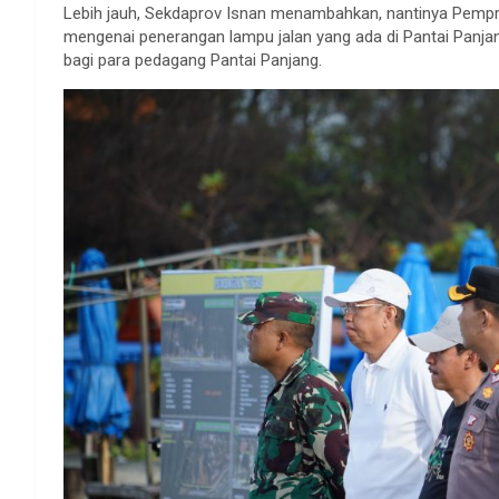
Lebih jauh, Sekdaprov Isnan menambahkan, nantinya Pemprov
mengenai penerangan lampu jalan yang ada di Pantai Panj
bagi para pedagang Pantai Panjang.