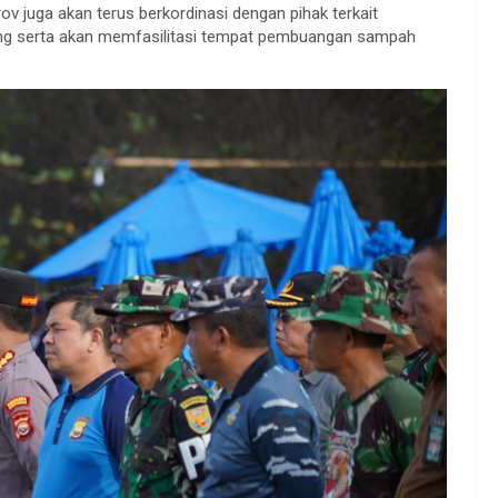
 juga akan terus berkordinasi dengan pihak terkait
ang serta akan memfasilitasi tempat pembuangan sampah