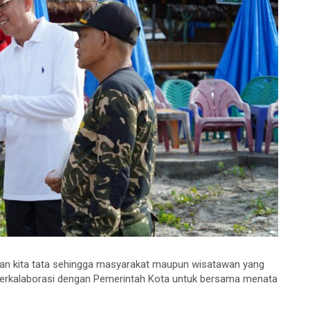
 akan kita tata sehingga masyarakat maupun wisatawan yang
 berkalaborasi dengan Pemerintah Kota untuk bersama menata