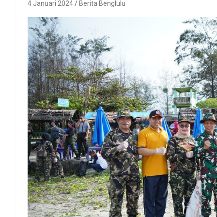
4 Januari 2024
Berita Benglulu