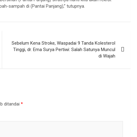
h-sampah di (Pantai Panjang),” tutupnya.
Sebelum Kena Stroke, Waspadai 9 Tanda Kolesterol
Tinggi, dr. Ema Surya Pertiwi: Salah Satunya Muncul
di Wajah
b ditandai
*