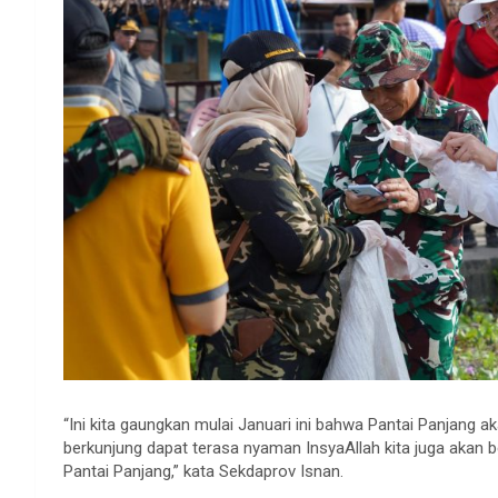
“Ini kita gaungkan mulai Januari ini bahwa Pantai Panjang
berkunjung dapat terasa nyaman InsyaAllah kita juga akan
Pantai Panjang,” kata Sekdaprov Isnan.