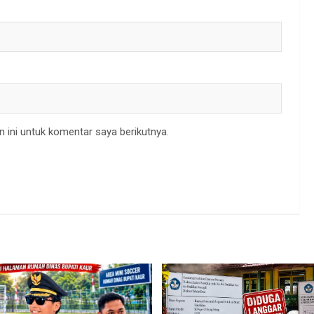
 ini untuk komentar saya berikutnya.