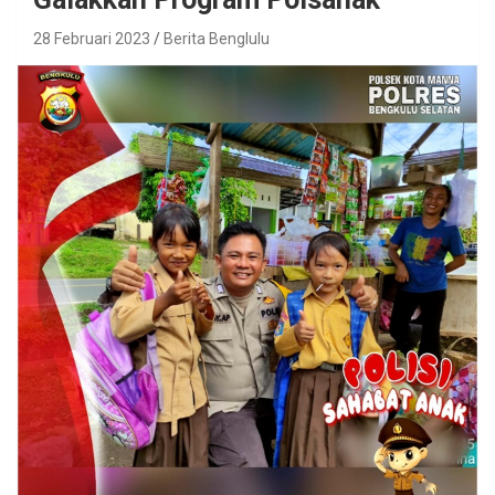
28 Februari 2023
Berita Benglulu