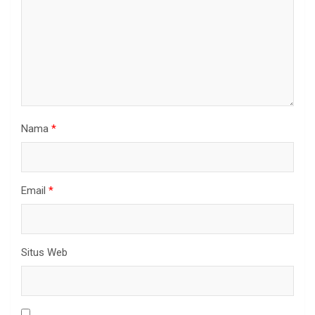
Nama
*
Email
*
Situs Web