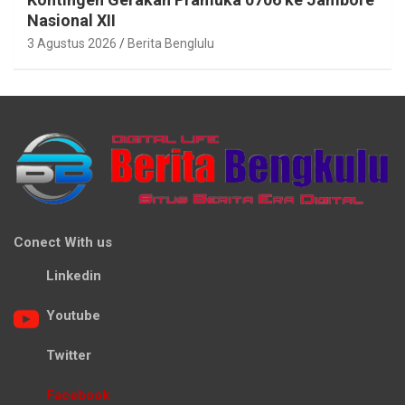
Nasional XII
3 Agustus 2026
Berita Benglulu
Conect With us
Linkedin
Youtube
Twitter
Facebook