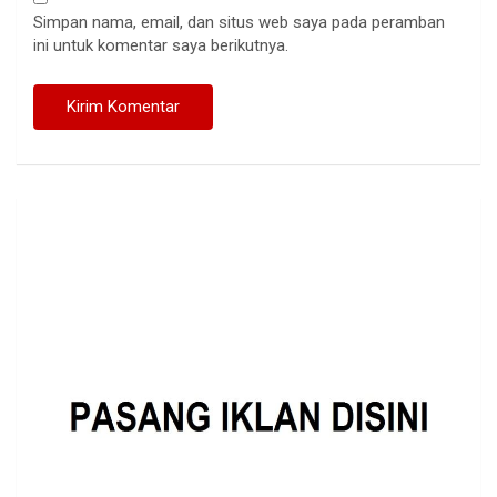
Simpan nama, email, dan situs web saya pada peramban
ini untuk komentar saya berikutnya.