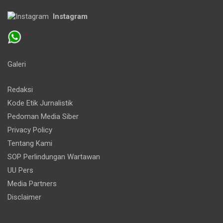
Instagram
-
Galeri
Redaksi
Kode Etik Jurnalistik
Pedoman Media Siber
Privacy Policy
Tentang Kami
SOP Perlindungan Wartawan
UU Pers
Media Partners
Disclaimer