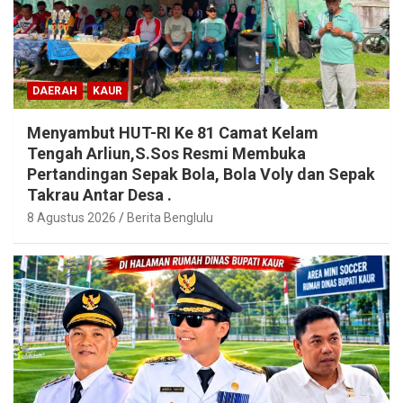
DAERAH
KAUR
Menyambut HUT-RI Ke 81 Camat Kelam
Tengah Arliun,S.Sos Resmi Membuka
Pertandingan Sepak Bola, Bola Voly dan Sepak
Takrau Antar Desa .
8 Agustus 2026
Berita Benglulu