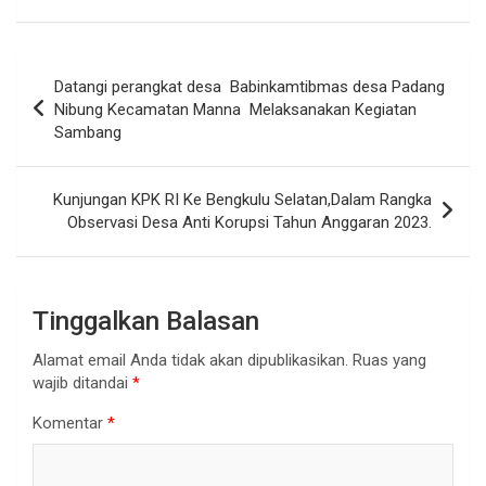
Navigasi
Datangi perangkat desa Babinkamtibmas desa Padang
pos
Nibung Kecamatan Manna Melaksanakan Kegiatan
Sambang
Kunjungan KPK RI Ke Bengkulu Selatan,Dalam Rangka
Observasi Desa Anti Korupsi Tahun Anggaran 2023.
Tinggalkan Balasan
Alamat email Anda tidak akan dipublikasikan.
Ruas yang
wajib ditandai
*
Komentar
*