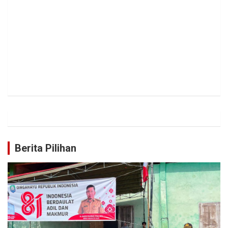
Berita Pilihan