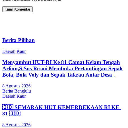
Berita Pilihan
Daerah
Kaur
Menyambut HUT-RI Ke 81 Camat Kelam Tengah
Arliun,S.Sos Resmi Membuka Pertandingan Sepak
Bola, Bola Voly dan Sepak Takrau Antar Desa .
8 Agustus 2026
Berita Benglulu
Daerah
Kaur
🇮🇩 SEMARAK HUT KEMERDEKAAN RI KE-
81 🇮🇩
8 Agustus 2026