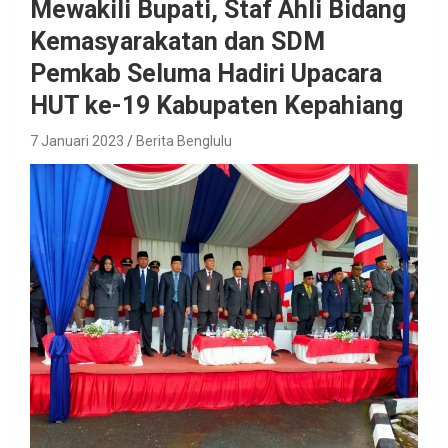
Mewakili Bupati, Staf Ahli Bidang
Kemasyarakatan dan SDM
Pemkab Seluma Hadiri Upacara
HUT ke-19 Kabupaten Kepahiang
7 Januari 2023
Berita Benglulu