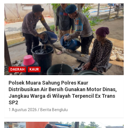
DAERAH
KAUR
Polsek Muara Sahung Polres Kaur
Distribusikan Air Bersih Gunakan Motor Dinas,
Jangkau Warga di Wilayah Terpencil Ex Trans
SP2
1 Agustus 2026
Berita Benglulu