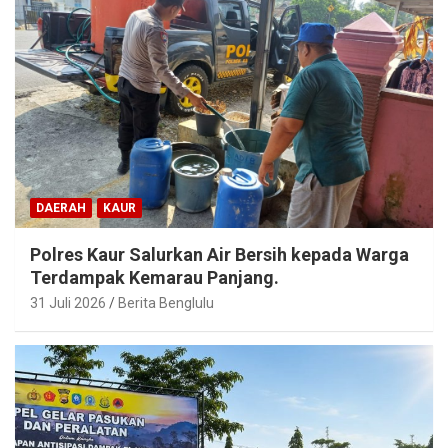
DAERAH
KAUR
Polres Kaur Salurkan Air Bersih kepada Warga
Terdampak Kemarau Panjang.
31 Juli 2026
Berita Benglulu