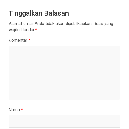
Tinggalkan Balasan
Alamat email Anda tidak akan dipublikasikan.
Ruas yang
wajib ditandai
*
Komentar
*
Nama
*