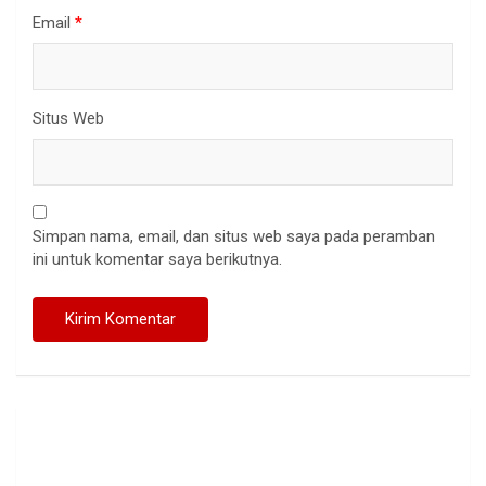
Email
*
Situs Web
Simpan nama, email, dan situs web saya pada peramban
ini untuk komentar saya berikutnya.