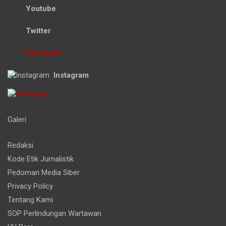
Youtube
Twitter
Facebook
Instagram
-
Galeri
Redaksi
Kode Etik Jurnalistik
Pedoman Media Siber
Privacy Policy
Tentang Kami
SOP Perlindungan Wartawan
UU Pers