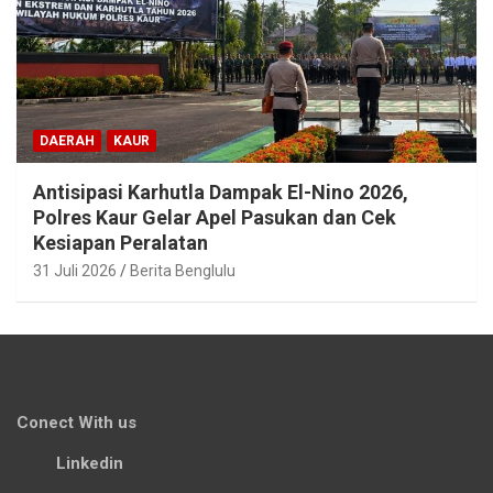
DAERAH
KAUR
Antisipasi Karhutla Dampak El-Nino 2026,
Polres Kaur Gelar Apel Pasukan dan Cek
Kesiapan Peralatan
31 Juli 2026
Berita Benglulu
Conect With us
Linkedin