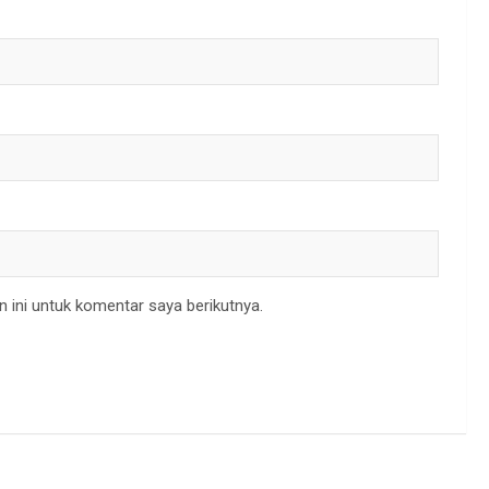
 ini untuk komentar saya berikutnya.