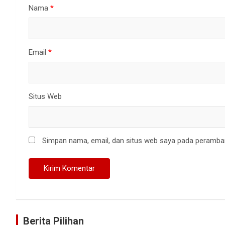
Nama
*
Email
*
Situs Web
Simpan nama, email, dan situs web saya pada peramban
Berita Pilihan