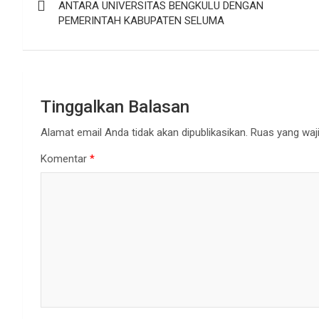
pos
ANTARA UNIVERSITAS BENGKULU DENGAN
PEMERINTAH KABUPATEN SELUMA
Tinggalkan Balasan
Alamat email Anda tidak akan dipublikasikan.
Ruas yang waji
Komentar
*