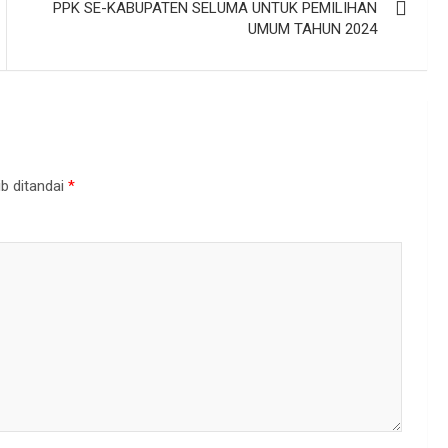
PPK SE-KABUPATEN SELUMA UNTUK PEMILIHAN
UMUM TAHUN 2024
b ditandai
*