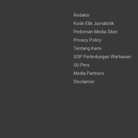
Redaksi
Kode Etik Jurnalistik
Pedoman Media Siber
Privacy Policy
Tentang Kami
SOP Perlindungan Wartawan
UU Pers
Media Partners
Disclaimer