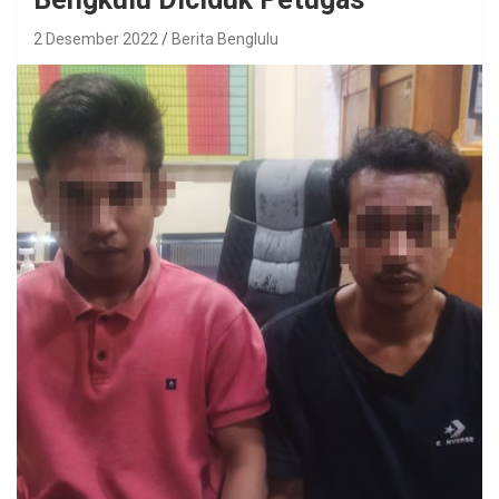
2 Desember 2022
Berita Benglulu