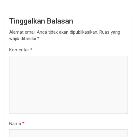
Tinggalkan Balasan
Alamat email Anda tidak akan dipublikasikan.
Ruas yang
wajib ditandai
*
Komentar
*
Nama
*