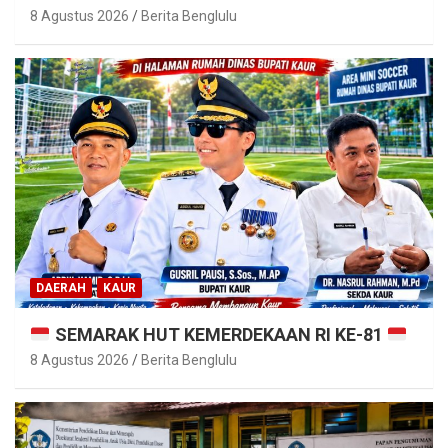
8 Agustus 2026
Berita Benglulu
DAERAH
KAUR
SEMARAK HUT KEMERDEKAAN RI KE-81
8 Agustus 2026
Berita Benglulu