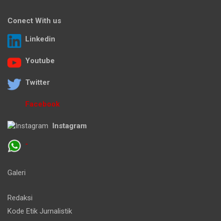
Conect With us
Linkedin
Youtube
Twitter
Facebook
Instagram
-
Galeri
Redaksi
Kode Etik Jurnalistik