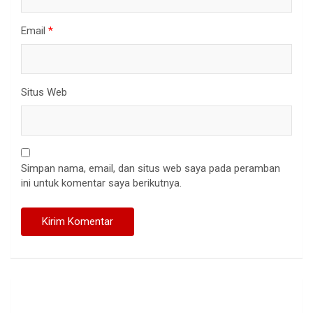
Email
*
Situs Web
Simpan nama, email, dan situs web saya pada peramban
ini untuk komentar saya berikutnya.