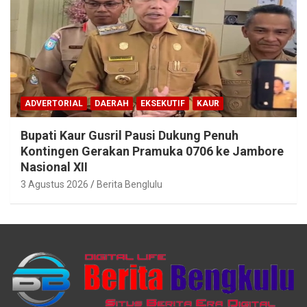
ADVERTORIAL
DAERAH
EKSEKUTIF
KAUR
Bupati Kaur Gusril Pausi Dukung Penuh
Kontingen Gerakan Pramuka 0706 ke Jambore
Nasional XII
3 Agustus 2026
Berita Benglulu