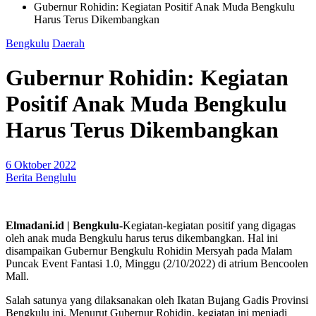
Gubernur Rohidin: Kegiatan Positif Anak Muda Bengkulu
Harus Terus Dikembangkan
Bengkulu
Daerah
Gubernur Rohidin: Kegiatan
Positif Anak Muda Bengkulu
Harus Terus Dikembangkan
6 Oktober 2022
Berita Benglulu
Elmadani.id | Bengkulu-
Kegiatan-kegiatan positif yang digagas
oleh anak muda Bengkulu harus terus dikembangkan. Hal ini
disampaikan Gubernur Bengkulu Rohidin Mersyah pada Malam
Puncak Event Fantasi 1.0, Minggu (2/10/2022) di atrium Bencoolen
Mall.
Salah satunya yang dilaksanakan oleh Ikatan Bujang Gadis Provinsi
Bengkulu ini. Menurut Gubernur Rohidin, kegiatan ini menjadi