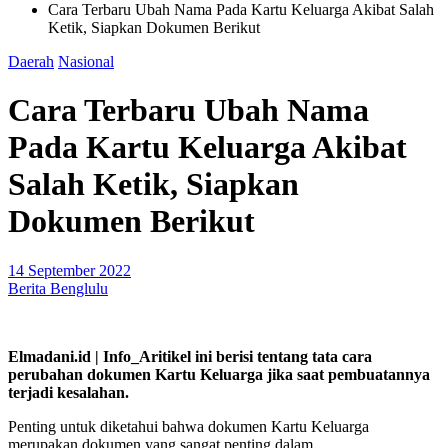
Cara Terbaru Ubah Nama Pada Kartu Keluarga Akibat Salah
Ketik, Siapkan Dokumen Berikut
Daerah
Nasional
Cara Terbaru Ubah Nama
Pada Kartu Keluarga Akibat
Salah Ketik, Siapkan
Dokumen Berikut
14 September 2022
Berita Benglulu
Elmadani.id | Info_Aritikel ini berisi tentang tata cara
perubahan dokumen Kartu Keluarga jika saat pembuatannya
terjadi kesalahan.
Penting untuk diketahui bahwa dokumen Kartu Keluarga
merupakan dokumen yang sangat penting dalam