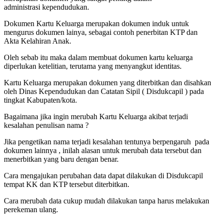
administrasi kependudukan.
Dokumen Kartu Keluarga merupakan dokumen induk untuk
mengurus dokumen lainya, sebagai contoh penerbitan KTP dan
Akta Kelahiran Anak.
Oleh sebab itu maka dalam membuat dokumen kartu keluarga
diperlukan ketelitian, terutama yang menyangkut identitas.
Kartu Keluarga merupakan dokumen yang diterbitkan dan disahkan
oleh Dinas Kependudukan dan Catatan Sipil ( Disdukcapil ) pada
tingkat Kabupaten/kota.
Bagaimana jika ingin merubah Kartu Keluarga akibat terjadi
kesalahan penulisan nama ?
Jika pengetikan nama terjadi kesalahan tentunya berpengaruh pada
dokumen lainnya , inilah alasan untuk merubah data tersebut dan
menerbitkan yang baru dengan benar.
Cara mengajukan perubahan data dapat dilakukan di Disdukcapil
tempat KK dan KTP tersebut diterbitkan.
Cara merubah data cukup mudah dilakukan tanpa harus melakukan
perekeman ulang.