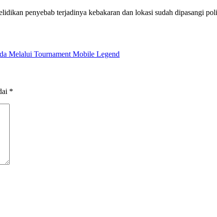
lidikan penyebab terjadinya kebakaran dan lokasi sudah dipasangi poli
da Melalui Tournament Mobile Legend
dai
*