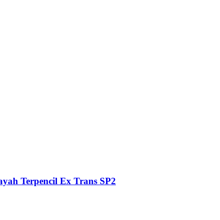
ayah Terpencil Ex Trans SP2