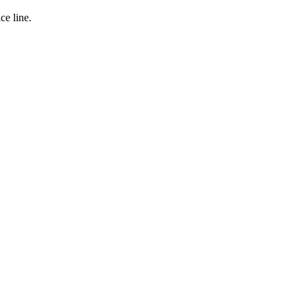
ce line.