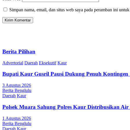
Simpan nama, email, dan situs web saya pada peramban ini untuk
Berita Pilihan
Advertorial
Daerah
Eksekutif
Kaur
Bupati Kaur Gusril Pausi Dukung Penuh Kontingen
3 Agustus 2026
Berita Benglulu
Daerah
Kaur
Polsek Muara Sahung Polres Kaur Distribusikan Ai
1 Agustus 2026
Berita Benglulu
Daerah
Kaur