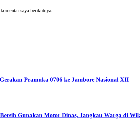
 komentar saya berikutnya.
 Gerakan Pramuka 0706 ke Jambore Nasional XII
r Bersih Gunakan Motor Dinas, Jangkau Warga di Wil