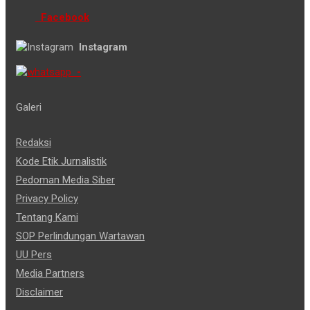
Facebook
Instagram
-
Galeri
Redaksi
Kode Etik Jurnalistik
Pedoman Media Siber
Privacy Policy
Tentang Kami
SOP Perlindungan Wartawan
UU Pers
Media Partners
Disclaimer