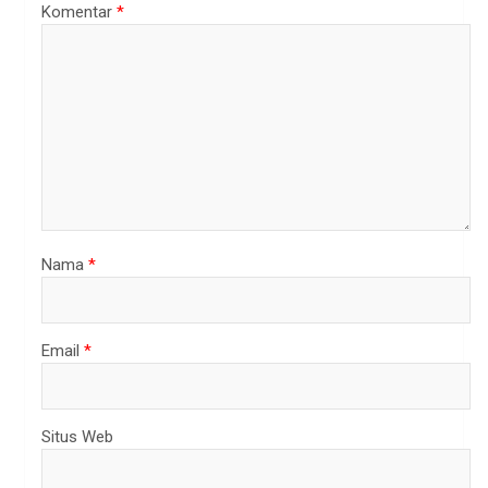
Komentar
*
Nama
*
Email
*
Situs Web