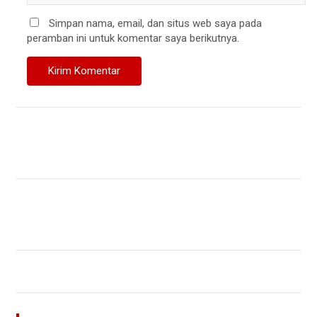
Simpan nama, email, dan situs web saya pada
peramban ini untuk komentar saya berikutnya.