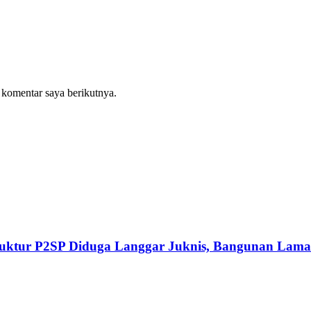
 komentar saya berikutnya.
Struktur P2SP Diduga Langgar Juknis, Bangunan Lama