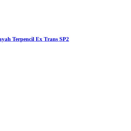
ayah Terpencil Ex Trans SP2