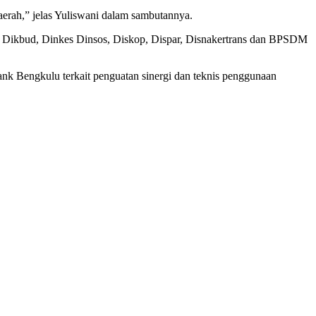
rah,” jelas Yuliswani dalam sambutannya.
, Dikbud, Dinkes Dinsos, Diskop, Dispar, Disnakertrans dan BPSDM
nk Bengkulu terkait penguatan sinergi dan teknis penggunaan