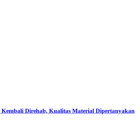
 Kembali Direhab, Kualitas Material Dipertanyakan