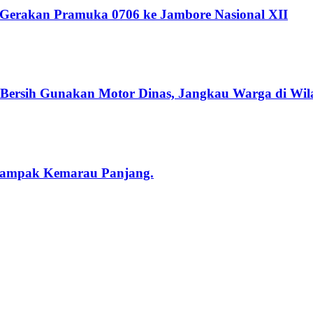
 Gerakan Pramuka 0706 ke Jambore Nasional XII
r Bersih Gunakan Motor Dinas, Jangkau Warga di Wil
rdampak Kemarau Panjang.