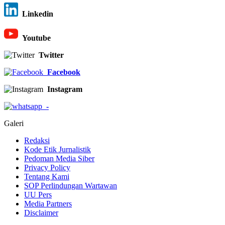
Linkedin
Youtube
Twitter
Facebook
Instagram
-
Galeri
Redaksi
Kode Etik Jurnalistik
Pedoman Media Siber
Privacy Policy
Tentang Kami
SOP Perlindungan Wartawan
UU Pers
Media Partners
Disclaimer